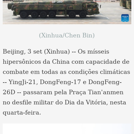
(Xinhua/Chen Bin)
Beijing, 3 set (Xinhua) -- Os mísseis
hipersônicos da China com capacidade de
combate em todas as condições climáticas
-- YingJi-21, DongFeng-17 e DongFeng-
26D -- passaram pela Praça Tian'anmen
no desfile militar do Dia da Vitória, nesta
quarta-feira.