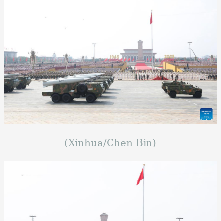
(Xinhua/Chen Bin)