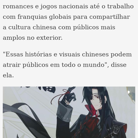
romances e jogos nacionais até o trabalho
com franquias globais para compartilhar
a cultura chinesa com públicos mais
amplos no exterior.
"Essas histórias e visuais chineses podem
atrair públicos em todo o mundo", disse
ela.