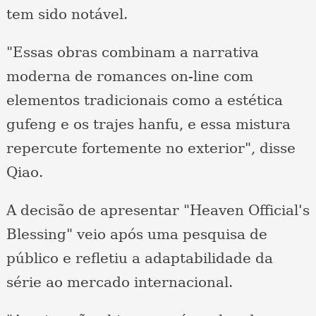
tem sido notável.
"Essas obras combinam a narrativa
moderna de romances on-line com
elementos tradicionais como a estética
gufeng e os trajes hanfu, e essa mistura
repercute fortemente no exterior", disse
Qiao.
A decisão de apresentar "Heaven Official's
Blessing" veio após uma pesquisa de
público e refletiu a adaptabilidade da
série ao mercado internacional.