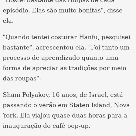
episódio. Elas são muito bonitas", disse
ela.
"Quando tentei costurar Hanfu, pesquisei
bastante", acrescentou ela. "Foi tanto um
processo de aprendizado quanto uma
forma de apreciar as tradições por meio
das roupas".
Shani Polyakov, 16 anos, de Israel, está
passando o verão em Staten Island, Nova
York. Ela viajou quase duas horas para a
inauguração do café pop-up.