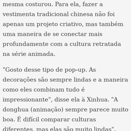
mesma costurou. Para ela, fazer a
vestimenta tradicional chinesa não foi
apenas um projeto criativo, mas também
uma maneira de se conectar mais
profundamente com a cultura retratada
na série animada.
"Gosto desse tipo de pop-up. As
decorações são sempre lindas e a maneira
como eles combinam tudo é
impressionante", disse ela à Xinhua. "A
donghua (animação) sempre parece muito
boa. É difícil comparar culturas
diferentes, mas elas são muito lindas".