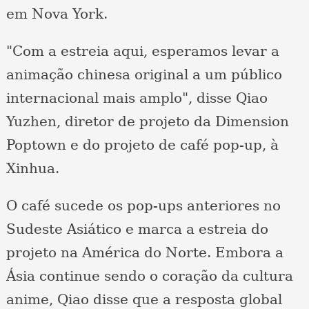
em Nova York.
"Com a estreia aqui, esperamos levar a
animação chinesa original a um público
internacional mais amplo", disse Qiao
Yuzhen, diretor de projeto da Dimension
Poptown e do projeto de café pop-up, à
Xinhua.
O café sucede os pop-ups anteriores no
Sudeste Asiático e marca a estreia do
projeto na América do Norte. Embora a
Ásia continue sendo o coração da cultura
anime, Qiao disse que a resposta global