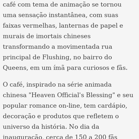
café com tema de animação se tornou
uma sensação instantânea, com suas
faixas vermelhas, lanternas de papel e
murais de imortais chineses
transformando a movimentada rua
principal de Flushing, no bairro do
Queens, em um ímã para curiosos e fãs.
O café, inspirado na série animada
chinesa "Heaven Official's Blessing" e seu
popular romance on-line, tem cardápio,
decoração e produtos que refletem o
universo da história. No dia da
inauguração, cerca de 150 a 200 fãs