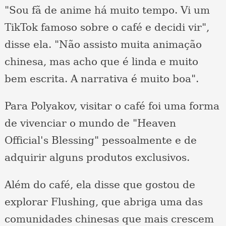
"Sou fã de anime há muito tempo. Vi um
TikTok famoso sobre o café e decidi vir",
disse ela. "Não assisto muita animação
chinesa, mas acho que é linda e muito
bem escrita. A narrativa é muito boa".
Para Polyakov, visitar o café foi uma forma
de vivenciar o mundo de "Heaven
Official's Blessing" pessoalmente e de
adquirir alguns produtos exclusivos.
Além do café, ela disse que gostou de
explorar Flushing, que abriga uma das
comunidades chinesas que mais crescem