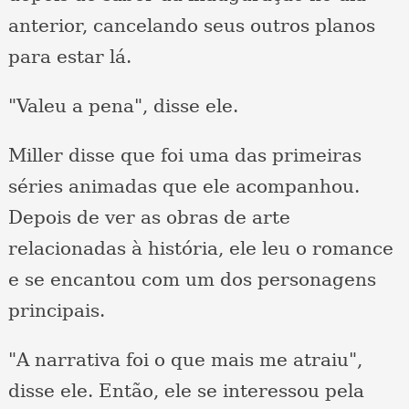
anterior, cancelando seus outros planos
para estar lá.
"Valeu a pena", disse ele.
Miller disse que foi uma das primeiras
séries animadas que ele acompanhou.
Depois de ver as obras de arte
relacionadas à história, ele leu o romance
e se encantou com um dos personagens
principais.
"A narrativa foi o que mais me atraiu",
disse ele. Então, ele se interessou pela