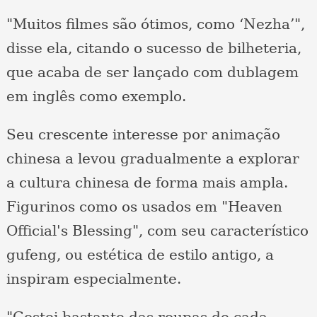
"Muitos filmes são ótimos, como ‘Nezha’",
disse ela, citando o sucesso de bilheteria,
que acaba de ser lançado com dublagem
em inglês como exemplo.
Seu crescente interesse por animação
chinesa a levou gradualmente a explorar
a cultura chinesa de forma mais ampla.
Figurinos como os usados ​​em "Heaven
Official's Blessing", com seu característico
gufeng, ou estética de estilo antigo, a
inspiram especialmente.
"Gostei bastante das roupas de cada