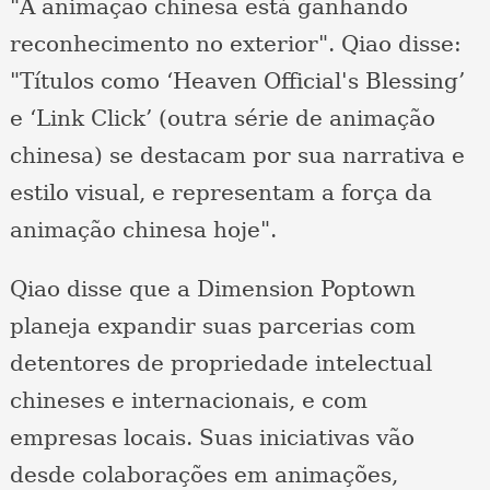
"A animação chinesa está ganhando
reconhecimento no exterior". Qiao disse:
"Títulos como ‘Heaven Official's Blessing’
e ‘Link Click’ (outra série de animação
chinesa) se destacam por sua narrativa e
estilo visual, e representam a força da
animação chinesa hoje".
Qiao disse que a Dimension Poptown
planeja expandir suas parcerias com
detentores de propriedade intelectual
chineses e internacionais, e com
empresas locais. Suas iniciativas vão
desde colaborações em animações,