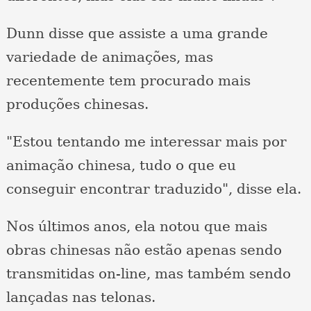
Dunn disse que assiste a uma grande
variedade de animações, mas
recentemente tem procurado mais
produções chinesas.
"Estou tentando me interessar mais por
animação chinesa, tudo o que eu
conseguir encontrar traduzido", disse ela.
Nos últimos anos, ela notou que mais
obras chinesas não estão apenas sendo
transmitidas on-line, mas também sendo
lançadas nas telonas.