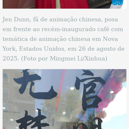
Jen Dunn, fã de animação chinesa, posa
em frente ao recém-inaugurado café com
temática de animação chinesa em Nova
York, Estados Unidos, em 26 de agosto de
2025. (Foto por Mingmei Li/Xinhua)