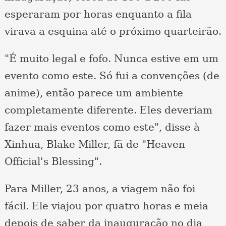
esperaram por horas enquanto a fila
virava a esquina até o próximo quarteirão.
"É muito legal e fofo. Nunca estive em um
evento como este. Só fui a convenções (de
anime), então parece um ambiente
completamente diferente. Eles deveriam
fazer mais eventos como este", disse à
Xinhua, Blake Miller, fã de "Heaven
Official's Blessing".
Para Miller, 23 anos, a viagem não foi
fácil. Ele viajou por quatro horas e meia
depois de saber da inauguração no dia