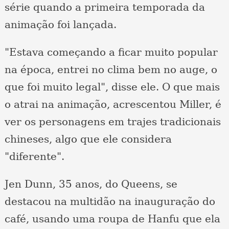
série quando a primeira temporada da
animação foi lançada.
"Estava começando a ficar muito popular
na época, entrei no clima bem no auge, o
que foi muito legal", disse ele. O que mais
o atrai na animação, acrescentou Miller, é
ver os personagens em trajes tradicionais
chineses, algo que ele considera
"diferente".
Jen Dunn, 35 anos, do Queens, se
destacou na multidão na inauguração do
café, usando uma roupa de Hanfu que ela