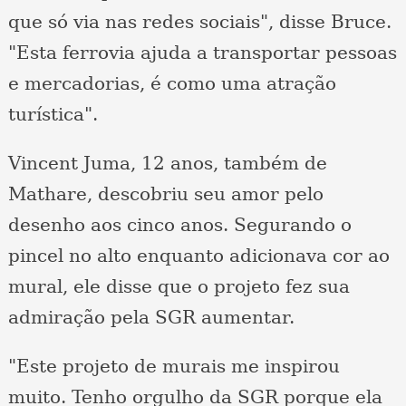
que só via nas redes sociais", disse Bruce.
"Esta ferrovia ajuda a transportar pessoas
e mercadorias, é como uma atração
turística".
Vincent Juma, 12 anos, também de
Mathare, descobriu seu amor pelo
desenho aos cinco anos. Segurando o
pincel no alto enquanto adicionava cor ao
mural, ele disse que o projeto fez sua
admiração pela SGR aumentar.
"Este projeto de murais me inspirou
muito. Tenho orgulho da SGR porque ela