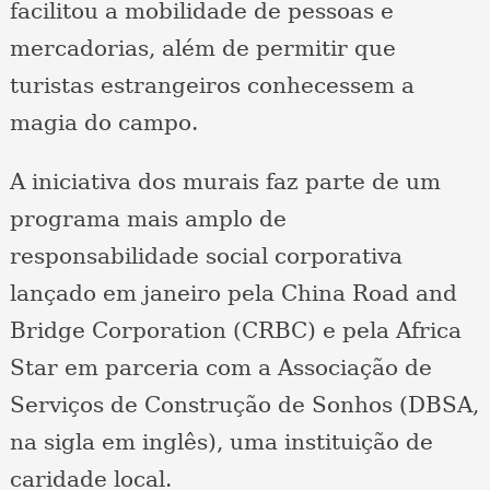
facilitou a mobilidade de pessoas e
mercadorias, além de permitir que
turistas estrangeiros conhecessem a
magia do campo.
A iniciativa dos murais faz parte de um
programa mais amplo de
responsabilidade social corporativa
lançado em janeiro pela China Road and
Bridge Corporation (CRBC) e pela Africa
Star em parceria com a Associação de
Serviços de Construção de Sonhos (DBSA,
na sigla em inglês), uma instituição de
caridade local.