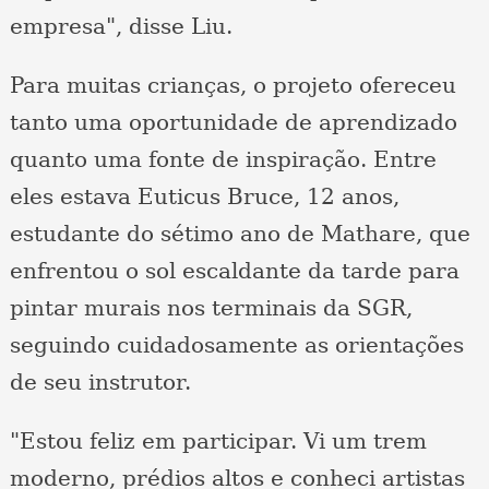
empresa", disse Liu.
Para muitas crianças, o projeto ofereceu
tanto uma oportunidade de aprendizado
quanto uma fonte de inspiração. Entre
eles estava Euticus Bruce, 12 anos,
estudante do sétimo ano de Mathare, que
enfrentou o sol escaldante da tarde para
pintar murais nos terminais da SGR,
seguindo cuidadosamente as orientações
de seu instrutor.
"Estou feliz em participar. Vi um trem
moderno, prédios altos e conheci artistas