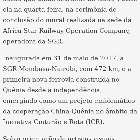
ela na quarta-feira, na cerimônia de
conclusão do mural realizada na sede da
Africa Star Railway Operation Company,
operadora da SGR.
Inaugurada em 31 de maio de 2017, a
SGR Mombasa-Nairóbi, com 472 km, é a
primeira nova ferrovia construída no
Quênia desde a independência,
emergindo como um projeto emblemático
da cooperação China-Quênia no âmbito da
Iniciativa Cinturão e Rota (ICR).
Sob a orientação de artistas visuais