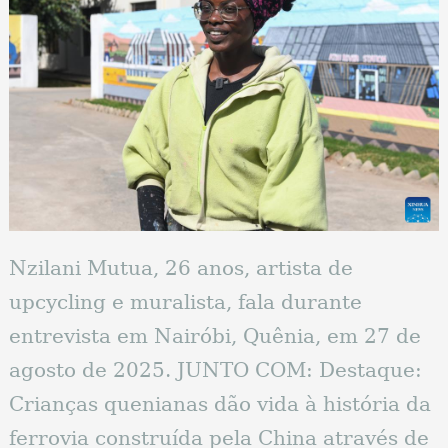
Nzilani Mutua, 26 anos, artista de
upcycling e muralista, fala durante
entrevista em Nairóbi, Quênia, em 27 de
agosto de 2025. JUNTO COM: Destaque:
Crianças quenianas dão vida à história da
ferrovia construída pela China através de