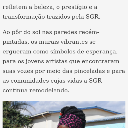
refletem a beleza, o prestígio e a
transformação trazidos pela SGR.
Ao pôr do sol nas paredes recém-
pintadas, os murais vibrantes se
ergueram como símbolos de esperança,
para os jovens artistas que encontraram
suas vozes por meio das pinceladas e para
as comunidades cujas vidas a SGR
continua remodelando.