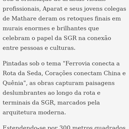
profissionais, Aparat e seus jovens colegas
de Mathare deram os retoques finais em
murais enormes e brilhantes que
celebram o papel da SGR na conexão
entre pessoas e culturas.
Pintadas sob o tema "Ferrovia conecta a
Rota da Seda, Corações conectam China e
Quênia", as obras capturam paisagens
deslumbrantes ao longo da rota e
terminais da SGR, marcados pela
arquitetura moderna.
Estendendo-se por 300 metros quadrados