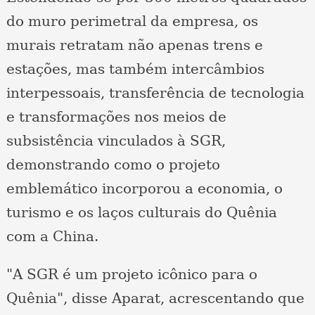
do muro perimetral da empresa, os
murais retratam não apenas trens e
estações, mas também intercâmbios
interpessoais, transferência de tecnologia
e transformações nos meios de
subsistência vinculados à SGR,
demonstrando como o projeto
emblemático incorporou a economia, o
turismo e os laços culturais do Quênia
com a China.
"A SGR é um projeto icônico para o
Quênia", disse Aparat, acrescentando que