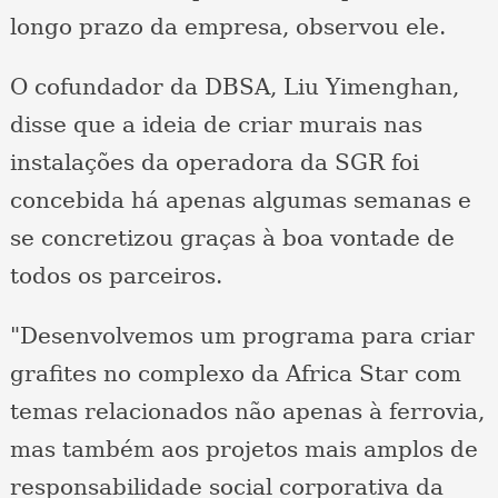
longo prazo da empresa, observou ele.
O cofundador da DBSA, Liu Yimenghan,
disse que a ideia de criar murais nas
instalações da operadora da SGR foi
concebida há apenas algumas semanas e
se concretizou graças à boa vontade de
todos os parceiros.
"Desenvolvemos um programa para criar
grafites no complexo da Africa Star com
temas relacionados não apenas à ferrovia,
mas também aos projetos mais amplos de
responsabilidade social corporativa da