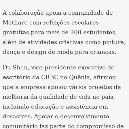
A colaboração apoia a comunidade de
Mathare com refeições escolares
gratuitas para mais de 200 estudantes,
além de atividades criativas como pintura,
dança e design de moda para crianças.
Du Shan, vice-presidente-executivo do
escritório da CRBC no Quênia, afirmou
que a empresa apoiou vários projetos de
melhoria da qualidade de vida no país,
incluindo educação e assistência em
desastres. Apoiar o desenvolvimento
comunitário faz parte do compromisso de