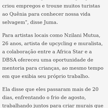
criou empregos e trouxe muitos turistas
ao Quênia para conhecer nossa vida
selvagem", disse Juma.
Para artistas locais como Nzilani Mutua,
26 anos, artista de upcycling e muralista,
a colaboração entre a Africa Star e a
DBSA ofereceu uma oportunidade de
mentoria para crianças, ao mesmo tempo
em que exibia seu próprio trabalho.
Ela disse que eles passaram mais de 20
dias, enfrentando o frio de agosto,
trabalhando juntos para criar murais que