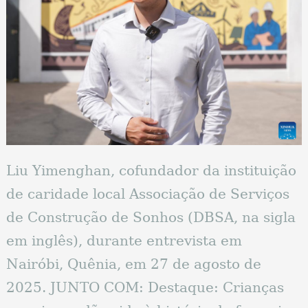
Liu Yimenghan, cofundador da instituição
de caridade local Associação de Serviços
de Construção de Sonhos (DBSA, na sigla
em inglês), durante entrevista em
Nairóbi, Quênia, em 27 de agosto de
2025. JUNTO COM: Destaque: Crianças