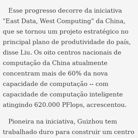
Esse progresso decorre da iniciativa
"East Data, West Computing" da China,
que se tornou um projeto estratégico no
principal plano de produtividade do país,
disse Liu. Os oito centros nacionais de
computação da China atualmente
concentram mais de 60% da nova
capacidade de computação -- com
capacidade de computação inteligente
atingindo 620.000 PFlops, acrescentou.
Pioneira na iniciativa, Guizhou tem
trabalhado duro para construir um centro