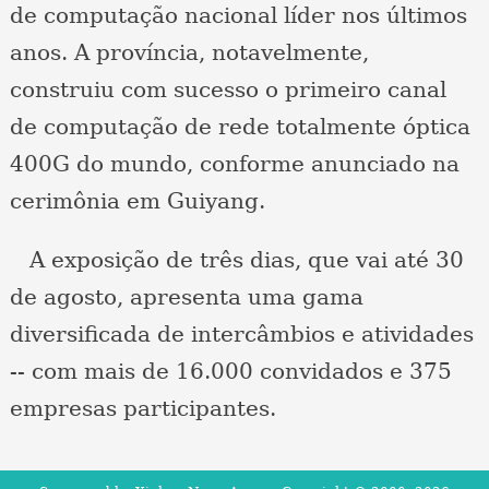
de computação nacional líder nos últimos
anos. A província, notavelmente,
construiu com sucesso o primeiro canal
de computação de rede totalmente óptica
400G do mundo, conforme anunciado na
cerimônia em Guiyang.
A exposição de três dias, que vai até 30
de agosto, apresenta uma gama
diversificada de intercâmbios e atividades
-- com mais de 16.000 convidados e 375
empresas participantes.