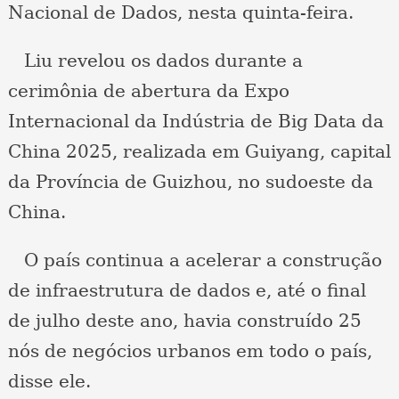
Nacional de Dados, nesta quinta-feira.
Liu revelou os dados durante a
cerimônia de abertura da Expo
Internacional da Indústria de Big Data da
China 2025, realizada em Guiyang, capital
da Província de Guizhou, no sudoeste da
China.
O país continua a acelerar a construção
de infraestrutura de dados e, até o final
de julho deste ano, havia construído 25
nós de negócios urbanos em todo o país,
disse ele.