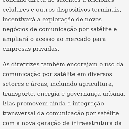
celulares e outros dispositivos terminais,
incentivará a exploração de novos
negócios de comunicação por satélite e
ampliará o acesso ao mercado para
empresas privadas.
As diretrizes também encorajam o uso da
comunicação por satélite em diversos
setores e áreas, incluindo agricultura,
transporte, energia e governança urbana.
Elas promovem ainda a integração
transversal da comunicação por satélite
com a nova geração de infraestrutura da