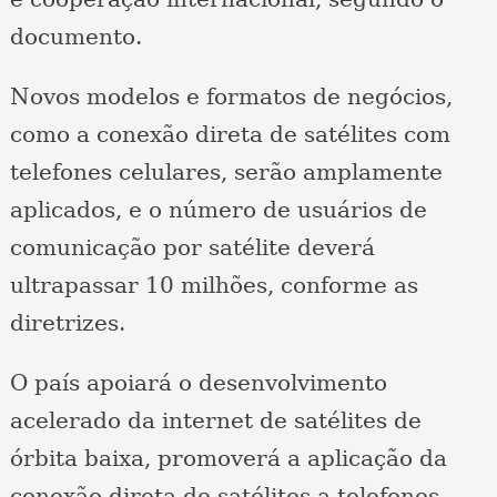
documento.
Novos modelos e formatos de negócios,
como a conexão direta de satélites com
telefones celulares, serão amplamente
aplicados, e o número de usuários de
comunicação por satélite deverá
ultrapassar 10 milhões, conforme as
diretrizes.
O país apoiará o desenvolvimento
acelerado da internet de satélites de
órbita baixa, promoverá a aplicação da
conexão direta de satélites a telefones