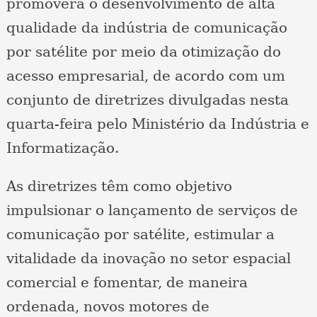
promoverá o desenvolvimento de alta
qualidade da indústria de comunicação
por satélite por meio da otimização do
acesso empresarial, de acordo com um
conjunto de diretrizes divulgadas nesta
quarta-feira pelo Ministério da Indústria e
Informatização.
As diretrizes têm como objetivo
impulsionar o lançamento de serviços de
comunicação por satélite, estimular a
vitalidade da inovação no setor espacial
comercial e fomentar, de maneira
ordenada, novos motores de