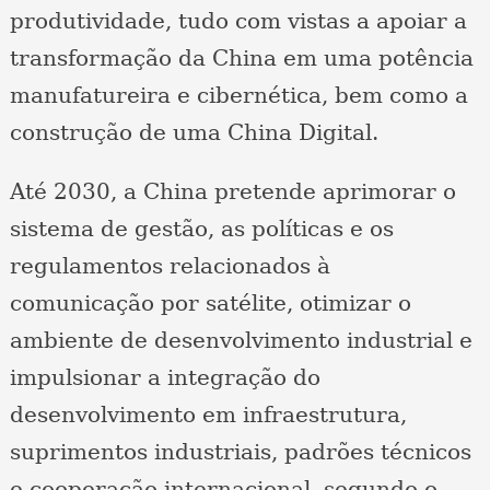
produtividade, tudo com vistas a apoiar a
transformação da China em uma potência
manufatureira e cibernética, bem como a
construção de uma China Digital.
Até 2030, a China pretende aprimorar o
sistema de gestão, as políticas e os
regulamentos relacionados à
comunicação por satélite, otimizar o
ambiente de desenvolvimento industrial e
impulsionar a integração do
desenvolvimento em infraestrutura,
suprimentos industriais, padrões técnicos
e cooperação internacional, segundo o