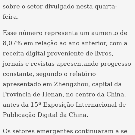
sobre o setor divulgado nesta quarta-
feira.
Esse número representa um aumento de
8,07% em relação ao ano anterior, com a
receita digital proveniente de livros,
jornais e revistas apresentando progresso
constante, segundo o relatório
apresentado em Zhengzhou, capital da
Província de Henan, no centro da China,
antes da 15ª Exposição Internacional de
Publicação Digital da China.
Os setores emergentes continuaram a se