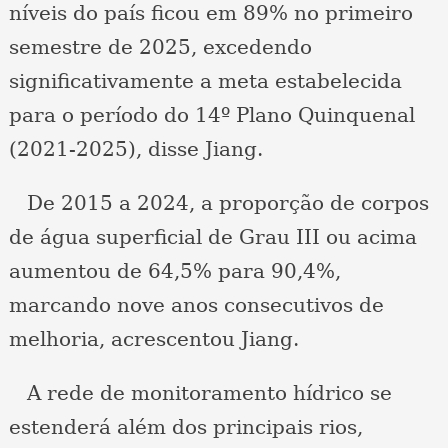
níveis do país ficou em 89% no primeiro
semestre de 2025, excedendo
significativamente a meta estabelecida
para o período do 14º Plano Quinquenal
(2021-2025), disse Jiang.
De 2015 a 2024, a proporção de corpos
de água superficial de Grau III ou acima
aumentou de 64,5% para 90,4%,
marcando nove anos consecutivos de
melhoria, acrescentou Jiang.
A rede de monitoramento hídrico se
estenderá além dos principais rios,