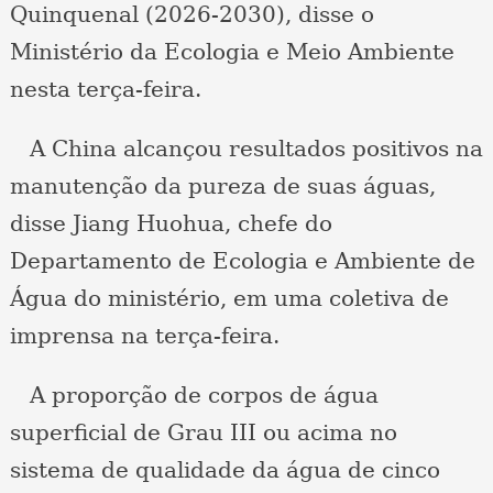
Quinquenal (2026-2030), disse o
Ministério da Ecologia e Meio Ambiente
nesta terça-feira.
A China alcançou resultados positivos na
manutenção da pureza de suas águas,
disse Jiang Huohua, chefe do
Departamento de Ecologia e Ambiente de
Água do ministério, em uma coletiva de
imprensa na terça-feira.
A proporção de corpos de água
superficial de Grau III ou acima no
sistema de qualidade da água de cinco