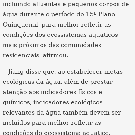
incluindo afluentes e pequenos corpos de
água durante o período do 15º Plano
Quinquenal, para melhor refletir as
condições dos ecossistemas aquáticos
mais próximos das comunidades
residenciais, afirmou.
Jiang disse que, ao estabelecer metas
ecológicas da água, além de prestar
atenção aos indicadores físicos e
químicos, indicadores ecológicos
relevantes da água também devem ser
incluídos para melhor refletir as
condições do ecossistema aquático.