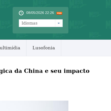
08/05/2026 22:26
Idiomas
ultimídia
Lusofonia
gica da China e seu impacto