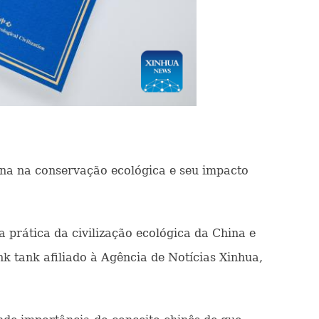
ina na conservação ecológica e seu impacto
 prática da civilização ecológica da China e
k tank afiliado à Agência de Notícias Xinhua,