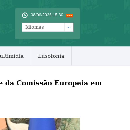
08/06/2026 15:30
Idiomas
ultimídia
Lusofonia
te da Comissão Europeia em