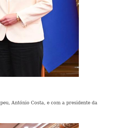
ropeu, António Costa, e com a presidente da