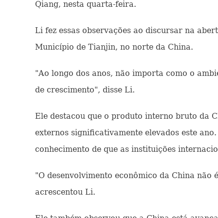
Qiang, nesta quarta-feira.
Li fez essas observações ao discursar na ab
Município de Tianjin, no norte da China.
"Ao longo dos anos, não importa como o ambi
de crescimento", disse Li.
Ele destacou que o produto interno bruto da 
externos significativamente elevados este ano
conhecimento de que as instituições internaci
"O desenvolvimento econômico da China não é 
acrescentou Li.