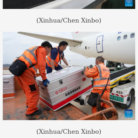
(Xinhua/Chen Xinbo)
(Xinhua/Chen Xinbo)