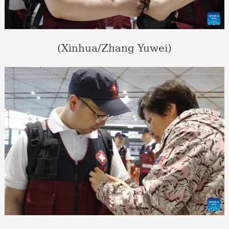
(Xinhua/Zhang Yuwei)