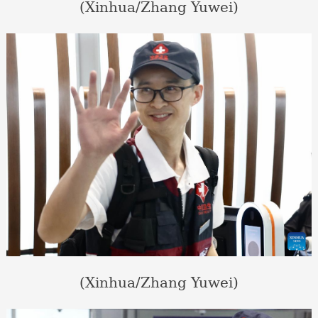
(Xinhua/Zhang Yuwei)
(Xinhua/Zhang Yuwei)