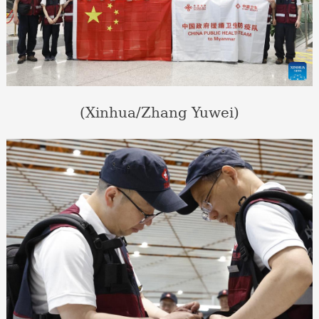
(Xinhua/Zhang Yuwei)