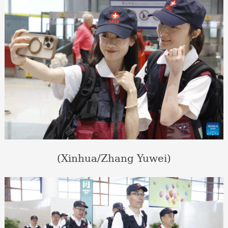
(Xinhua/Zhang Yuwei)