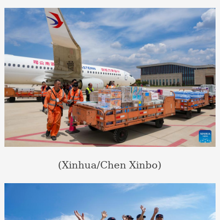
(Xinhua/Chen Xinbo)