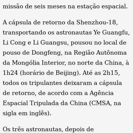
missão de seis meses na estação espacial.
A cápsula de retorno da Shenzhou-18,
transportando os astronautas Ye Guangfu,
Li Cong e Li Guangsu, pousou no local de
pouso de Dongfeng, na Região Autônoma
da Mongólia Interior, no norte da China, à
1h24 (horário de Beijing). Até as 2h15,
todos os tripulantes deixaram a cápsula
de retorno, de acordo com a Agência
Espacial Tripulada da China (CMSA, na
sigla em inglês).
Os três astronautas, depois de