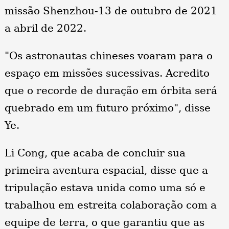
missão Shenzhou-13 de outubro de 2021
a abril de 2022.
"Os astronautas chineses voaram para o
espaço em missões sucessivas. Acredito
que o recorde de duração em órbita será
quebrado em um futuro próximo", disse
Ye.
Li Cong, que acaba de concluir sua
primeira aventura espacial, disse que a
tripulação estava unida como uma só e
trabalhou em estreita colaboração com a
equipe de terra, o que garantiu que as