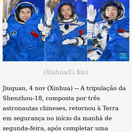
(Xinhua/Li Xin)
Jiuquan, 4 nov (Xinhua) -- A tripulação da
Shenzhou-18, composta por três
astronautas chineses, retornou à Terra
em segurança no início da manhã de
segunda-feira, após completar uma