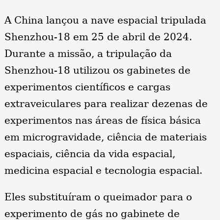
A China lançou a nave espacial tripulada
Shenzhou-18 em 25 de abril de 2024.
Durante a missão, a tripulação da
Shenzhou-18 utilizou os gabinetes de
experimentos científicos e cargas
extraveiculares para realizar dezenas de
experimentos nas áreas de física básica
em microgravidade, ciência de materiais
espaciais, ciência da vida espacial,
medicina espacial e tecnologia espacial.
Eles substituíram o queimador para o
experimento de gás no gabinete de