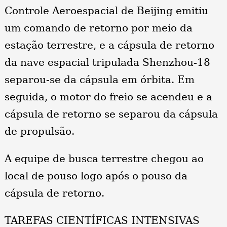
Controle Aeroespacial de Beijing emitiu
um comando de retorno por meio da
estação terrestre, e a cápsula de retorno
da nave espacial tripulada Shenzhou-18
separou-se da cápsula em órbita. Em
seguida, o motor do freio se acendeu e a
cápsula de retorno se separou da cápsula
de propulsão.
A equipe de busca terrestre chegou ao
local de pouso logo após o pouso da
cápsula de retorno.
TAREFAS CIENTÍFICAS INTENSIVAS