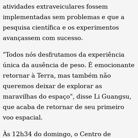
atividades extraveiculares fossem
implementadas sem problemas e que a
pesquisa científica e os experimentos
avançassem com sucesso.
"Todos nós desfrutamos da experiência
única da ausência de peso. É emocionante
retornar à Terra, mas também não
queremos deixar de explorar as
maravilhas do espaço", disse Li Guangsu,
que acaba de retornar de seu primeiro
voo espacial.
Às 12h34 do domingo, o Centro de