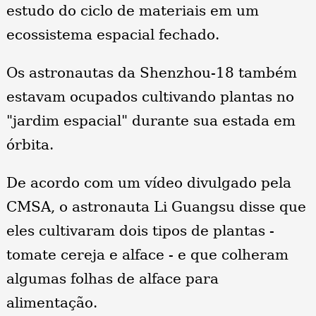
estudo do ciclo de materiais em um
ecossistema espacial fechado.
Os astronautas da Shenzhou-18 também
estavam ocupados cultivando plantas no
"jardim espacial" durante sua estada em
órbita.
De acordo com um vídeo divulgado pela
CMSA, o astronauta Li Guangsu disse que
eles cultivaram dois tipos de plantas -
tomate cereja e alface - e que colheram
algumas folhas de alface para
alimentação.