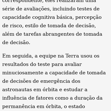
correspondente, eles realizaram uma
série de avaliações, incluindo testes de
capacidade cognitiva básica, percepção
de risco, estilo de tomada de decisão,
além de tarefas abrangentes de tomada
de decisão.
Em seguida, a equipe na Terra usou os
resultados do teste para avaliar
minuciosamente a capacidade de tomada
de decisões de emergência dos
astronautas em órbita e estudar a
influência de fatores como a duração da
permanência em órbita, o estado