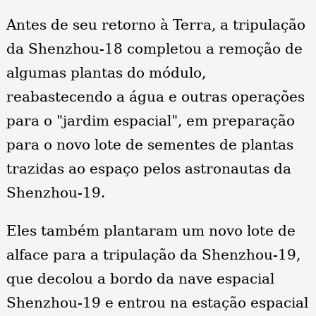
Antes de seu retorno à Terra, a tripulação
da Shenzhou-18 completou a remoção de
algumas plantas do módulo,
reabastecendo a água e outras operações
para o "jardim espacial", em preparação
para o novo lote de sementes de plantas
trazidas ao espaço pelos astronautas da
Shenzhou-19.
Eles também plantaram um novo lote de
alface para a tripulação da Shenzhou-19,
que decolou a bordo da nave espacial
Shenzhou-19 e entrou na estação espacial