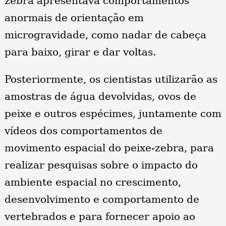
zebra apresentava comportamentos
anormais de orientação em
microgravidade, como nadar de cabeça
para baixo, girar e dar voltas.
Posteriormente, os cientistas utilizarão as
amostras de água devolvidas, ovos de
peixe e outros espécimes, juntamente com
vídeos dos comportamentos de
movimento espacial do peixe-zebra, para
realizar pesquisas sobre o impacto do
ambiente espacial no crescimento,
desenvolvimento e comportamento de
vertebrados e para fornecer apoio ao