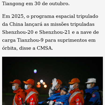
Tiangong em 30 de outubro.
Em 2025, o programa espacial tripulado
da China lançará as missões tripuladas
Shenzhou-20 e Shenzhou-21 e a nave de
carga Tianzhou-9 para suprimentos em
órbita, disse a CMSA.