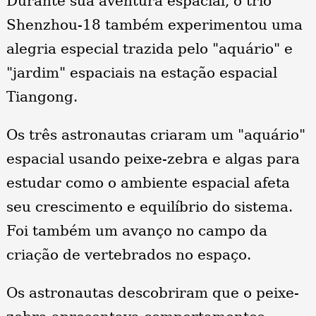
Durante sua aventura espacial, o trio
Shenzhou-18 também experimentou uma
alegria especial trazida pelo "aquário" e
"jardim" espaciais na estação espacial
Tiangong.
Os três astronautas criaram um "aquário"
espacial usando peixe-zebra e algas para
estudar como o ambiente espacial afeta
seu crescimento e equilíbrio do sistema.
Foi também um avanço no campo da
criação de vertebrados no espaço.
Os astronautas descobriram que o peixe-