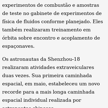
experimentos de combustão e amostras
de teste no gabinete de experimentos de
física de fluidos conforme planejado. Eles
também realizaram treinamento em
órbita sobre encontro e acoplamento de
espaçonaves.
Os astronautas da Shenzhou-18
realizaram atividades extraveiculares
duas vezes. Sua primeira caminhada
espacial, em maio, estabeleceu um novo
recorde para a mais longa caminhada
espacial individual realizada por