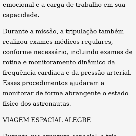
emocional e a carga de trabalho em sua
capacidade.
Durante a missão, a tripulação também
realizou exames médicos regulares,
conforme necessário, incluindo exames de
rotina e monitoramento dinâmico da
frequência cardíaca e da pressão arterial.
Esses procedimentos ajudaram a
monitorar de forma abrangente o estado
físico dos astronautas.
VIAGEM ESPACIAL ALEGRE