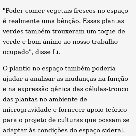
"Poder comer vegetais frescos no espaço
é realmente uma bênção. Essas plantas
verdes também trouxeram um toque de
verde e bom ânimo ao nosso trabalho
ocupado", disse Li.
O plantio no espaço também poderia
ajudar a analisar as mudanças na função
e na expressão gênica das células-tronco
das plantas no ambiente de
microgravidade e fornecer apoio teórico
para o projeto de culturas que possam se
adaptar às condições do espaço sideral.