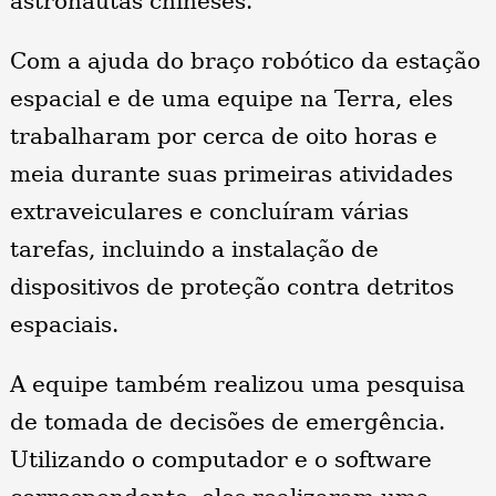
astronautas chineses.
Com a ajuda do braço robótico da estação
espacial e de uma equipe na Terra, eles
trabalharam por cerca de oito horas e
meia durante suas primeiras atividades
extraveiculares e concluíram várias
tarefas, incluindo a instalação de
dispositivos de proteção contra detritos
espaciais.
A equipe também realizou uma pesquisa
de tomada de decisões de emergência.
Utilizando o computador e o software