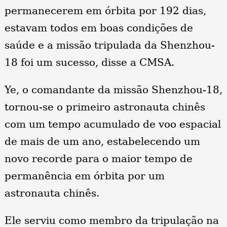
permanecerem em órbita por 192 dias,
estavam todos em boas condições de
saúde e a missão tripulada da Shenzhou-
18 foi um sucesso, disse a CMSA.
Ye, o comandante da missão Shenzhou-18,
tornou-se o primeiro astronauta chinês
com um tempo acumulado de voo espacial
de mais de um ano, estabelecendo um
novo recorde para o maior tempo de
permanência em órbita por um
astronauta chinês.
Ele serviu como membro da tripulação na