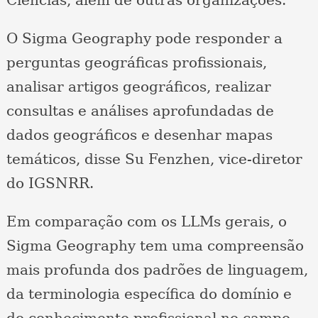
O Sigma Geography pode responder a
perguntas geográficas profissionais,
analisar artigos geográficos, realizar
consultas e análises aprofundadas de
dados geográficos e desenhar mapas
temáticos, disse Su Fenzhen, vice-diretor
do IGSNRR.
Em comparação com os LLMs gerais, o
Sigma Geography tem uma compreensão
mais profunda dos padrões de linguagem,
da terminologia específica do domínio e
do conhecimento profissional no campo