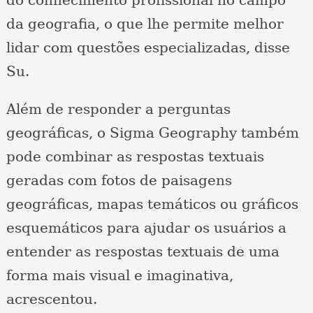
da geografia, o que lhe permite melhor
lidar com questões especializadas, disse
Su.
Além de responder a perguntas
geográficas, o Sigma Geography também
pode combinar as respostas textuais
geradas com fotos de paisagens
geográficas, mapas temáticos ou gráficos
esquemáticos para ajudar os usuários a
entender as respostas textuais de uma
forma mais visual e imaginativa,
acrescentou.