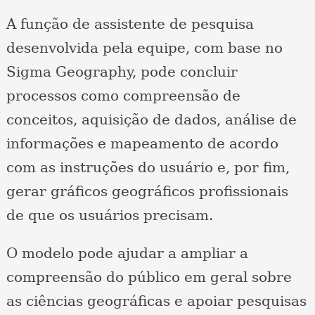
A função de assistente de pesquisa
desenvolvida pela equipe, com base no
Sigma Geography, pode concluir
processos como compreensão de
conceitos, aquisição de dados, análise de
informações e mapeamento de acordo
com as instruções do usuário e, por fim,
gerar gráficos geográficos profissionais
de que os usuários precisam.
O modelo pode ajudar a ampliar a
compreensão do público em geral sobre
as ciências geográficas e apoiar pesquisas