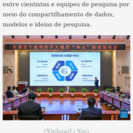
entre cientistas e equipes de pesquisa por
meio do compartilhamento de dados,
modelos e ideias de pesquisa.
(Xinhua/Li Xin)