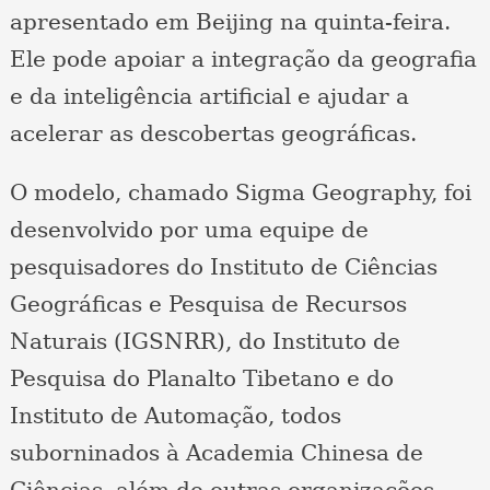
apresentado em Beijing na quinta-feira.
Ele pode apoiar a integração da geografia
e da inteligência artificial e ajudar a
acelerar as descobertas geográficas.
O modelo, chamado Sigma Geography, foi
desenvolvido por uma equipe de
pesquisadores do Instituto de Ciências
Geográficas e Pesquisa de Recursos
Naturais (IGSNRR), do Instituto de
Pesquisa do Planalto Tibetano e do
Instituto de Automação, todos
suborninados à Academia Chinesa de
Ciências, além de outras organizações.