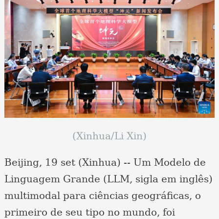
(Xinhua/Li Xin)
Beijing, 19 set (Xinhua) -- Um Modelo de
Linguagem Grande (LLM, sigla em inglês)
multimodal para ciências geográficas, o
primeiro de seu tipo no mundo, foi