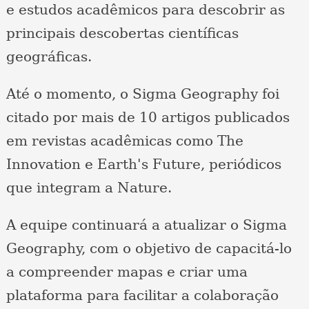
e estudos acadêmicos para descobrir as
principais descobertas científicas
geográficas.
Até o momento, o Sigma Geography foi
citado por mais de 10 artigos publicados
em revistas acadêmicas como The
Innovation e Earth's Future, periódicos
que integram a Nature.
A equipe continuará a atualizar o Sigma
Geography, com o objetivo de capacitá-lo
a compreender mapas e criar uma
plataforma para facilitar a colaboração