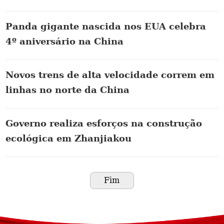
Panda gigante nascida nos EUA celebra
4º aniversário na China
Novos trens de alta velocidade correm em
linhas no norte da China
Governo realiza esforços na construção
ecológica em Zhanjiakou
Fim