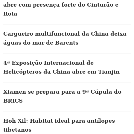
abre com presença forte do Cinturão e
Rota
Cargueiro multifuncional da China deixa
águas do mar de Barents
4ª Exposição Internacional de
Helicópteros da China abre em Tianjin
Xiamen se prepara para a 9ª Cúpula do
BRICS
Hoh Xil: Habitat ideal para antílopes
tibetanos