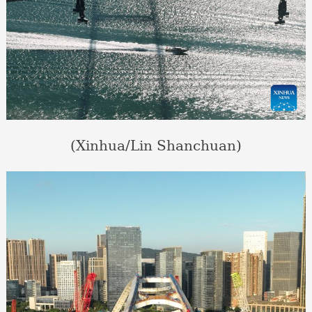
(Xinhua/Lin Shanchuan)