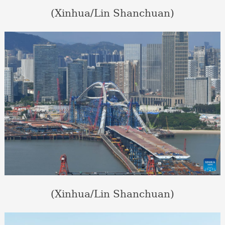
(Xinhua/Lin Shanchuan)
(Xinhua/Lin Shanchuan)