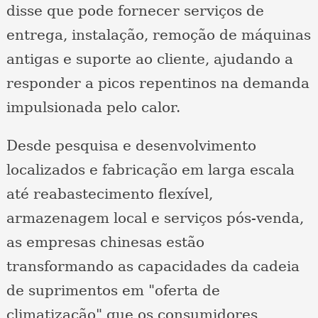
disse que pode fornecer serviços de
entrega, instalação, remoção de máquinas
antigas e suporte ao cliente, ajudando a
responder a picos repentinos na demanda
impulsionada pelo calor.
Desde pesquisa e desenvolvimento
localizados e fabricação em larga escala
até reabastecimento flexível,
armazenagem local e serviços pós-venda,
as empresas chinesas estão
transformando as capacidades da cadeia
de suprimentos em "oferta de
climatização" que os consumidores