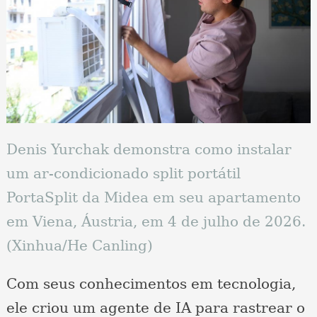
Denis Yurchak demonstra como instalar
um ar-condicionado split portátil
PortaSplit da Midea em seu apartamento
em Viena, Áustria, em 4 de julho de 2026.
(Xinhua/He Canling)
Com seus conhecimentos em tecnologia,
ele criou um agente de IA para rastrear o