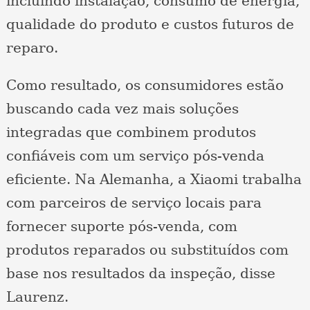
incluindo instalação, consumo de energia,
qualidade do produto e custos futuros de
reparo.
Como resultado, os consumidores estão
buscando cada vez mais soluções
integradas que combinem produtos
confiáveis ​​com um serviço pós-venda
eficiente. Na Alemanha, a Xiaomi trabalha
com parceiros de serviço locais para
fornecer suporte pós-venda, com
produtos reparados ou substituídos com
base nos resultados da inspeção, disse
Laurenz.