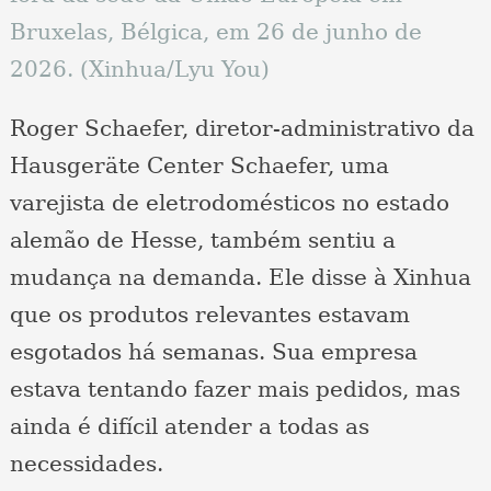
Bruxelas, Bélgica, em 26 de junho de
2026. (Xinhua/Lyu You)
Roger Schaefer, diretor-administrativo da
Hausgeräte Center Schaefer, uma
varejista de eletrodomésticos no estado
alemão de Hesse, também sentiu a
mudança na demanda. Ele disse à Xinhua
que os produtos relevantes estavam
esgotados há semanas. Sua empresa
estava tentando fazer mais pedidos, mas
ainda é difícil atender a todas as
necessidades.