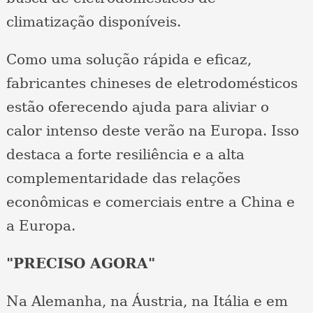
climatização disponíveis.
Como uma solução rápida e eficaz,
fabricantes chineses de eletrodomésticos
estão oferecendo ajuda para aliviar o
calor intenso deste verão na Europa. Isso
destaca a forte resiliência e a alta
complementaridade das relações
econômicas e comerciais entre a China e
a Europa.
"PRECISO AGORA"
Na Alemanha, na Áustria, na Itália e em