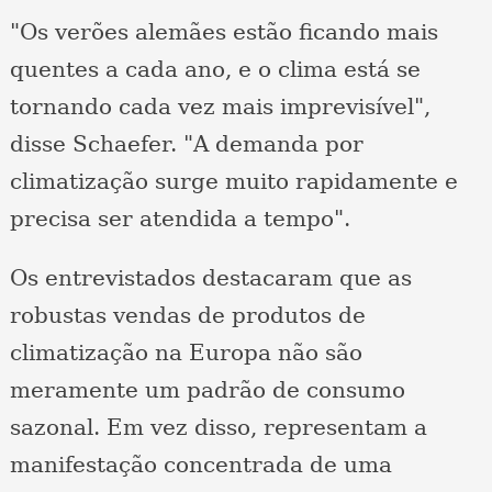
"Os verões alemães estão ficando mais
quentes a cada ano, e o clima está se
tornando cada vez mais imprevisível",
disse Schaefer. "A demanda por
climatização surge muito rapidamente e
precisa ser atendida a tempo".
Os entrevistados destacaram que as
robustas vendas de produtos de
climatização na Europa não são
meramente um padrão de consumo
sazonal. Em vez disso, representam a
manifestação concentrada de uma