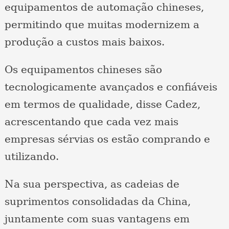
equipamentos de automação chineses,
permitindo que muitas modernizem a
produção a custos mais baixos.
Os equipamentos chineses são
tecnologicamente avançados e confiáveis ​​
em termos de qualidade, disse Cadez,
acrescentando que cada vez mais
empresas sérvias os estão comprando e
utilizando.
Na sua perspectiva, as cadeias de
suprimentos consolidadas da China,
juntamente com suas vantagens em