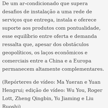
De um ar-condicionado que supera
desafios de instalação a uma rede de
serviços que entrega, instala e oferece
suporte aos produtos com pontualidade,
esse equilíbrio entre oferta e demanda
ressalta que, apesar dos obstáculos
geopolíticos, os laços econômicos e
comerciais entre a China e a Europa
permanecem altamente complementares.
(Repórteres de vídeo: Ma Yueran e Yuan
Hengrui; edição de vídeo: Wu You, Roger
Lott, Zheng Qingbin, Yu Jiaming e Liu
Ruoshi)