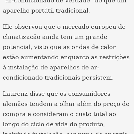
"ar-condicionado de verdade" do que um
aparelho portátil tradicional.
Ele observou que o mercado europeu de
climatização ainda tem um grande
potencial, visto que as ondas de calor
estão aumentando enquanto as restrições
à instalação de aparelhos de ar-
condicionado tradicionais persistem.
Laurenz disse que os consumidores
alemães tendem a olhar além do preço de
compra e consideram o custo total ao
longo do ciclo de vida do produto,