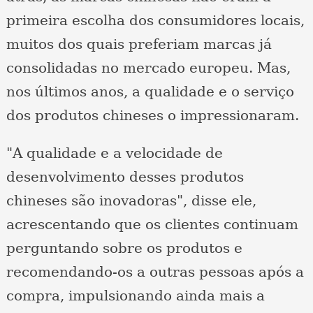
primeira escolha dos consumidores locais,
muitos dos quais preferiam marcas já
consolidadas no mercado europeu. Mas,
nos últimos anos, a qualidade e o serviço
dos produtos chineses o impressionaram.
"A qualidade e a velocidade de
desenvolvimento desses produtos
chineses são inovadoras", disse ele,
acrescentando que os clientes continuam
perguntando sobre os produtos e
recomendando-os a outras pessoas após a
compra, impulsionando ainda mais a