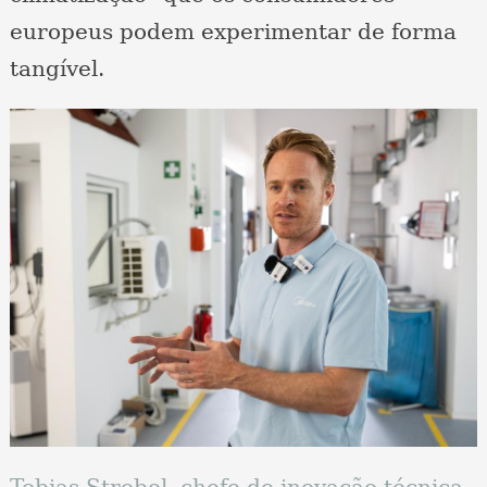
europeus podem experimentar de forma
tangível.