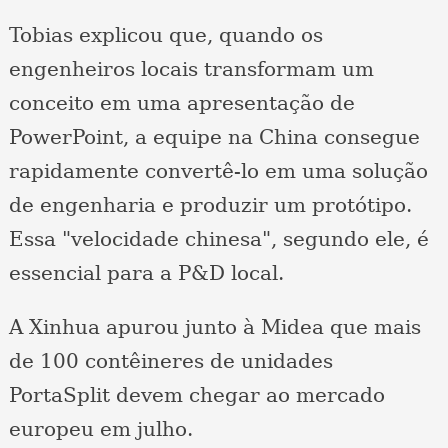
Tobias explicou que, quando os
engenheiros locais transformam um
conceito em uma apresentação de
PowerPoint, a equipe na China consegue
rapidamente convertê-lo em uma solução
de engenharia e produzir um protótipo.
Essa "velocidade chinesa", segundo ele, é
essencial para a P&D local.
A Xinhua apurou junto à Midea que mais
de 100 contêineres de unidades
PortaSplit devem chegar ao mercado
europeu em julho.