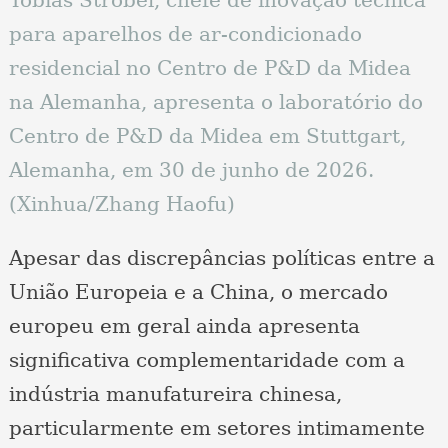
Tobias Strobel, chefe de inovação técnica
para aparelhos de ar-condicionado
residencial no Centro de P&D da Midea
na Alemanha, apresenta o laboratório do
Centro de P&D da Midea em Stuttgart,
Alemanha, em 30 de junho de 2026.
(Xinhua/Zhang Haofu)
Apesar das discrepâncias políticas entre a
União Europeia e a China, o mercado
europeu em geral ainda apresenta
significativa complementaridade com a
indústria manufatureira chinesa,
particularmente em setores intimamente