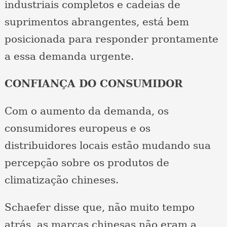
industriais completos e cadeias de
suprimentos abrangentes, está bem
posicionada para responder prontamente
a essa demanda urgente.
CONFIANÇA DO CONSUMIDOR
Com o aumento da demanda, os
consumidores europeus e os
distribuidores locais estão mudando sua
percepção sobre os produtos de
climatização chineses.
Schaefer disse que, não muito tempo
atrás, as marcas chinesas não eram a