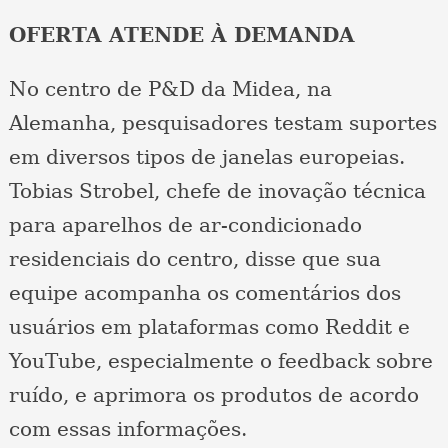
OFERTA ATENDE À DEMANDA
No centro de P&D da Midea, na
Alemanha, pesquisadores testam suportes
em diversos tipos de janelas europeias.
Tobias Strobel, chefe de inovação técnica
para aparelhos de ar-condicionado
residenciais do centro, disse que sua
equipe acompanha os comentários dos
usuários em plataformas como Reddit e
YouTube, especialmente o feedback sobre
ruído, e aprimora os produtos de acordo
com essas informações.