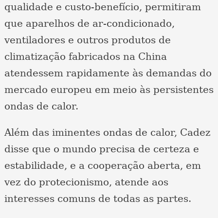
qualidade e custo-benefício, permitiram
que aparelhos de ar-condicionado,
ventiladores e outros produtos de
climatização fabricados na China
atendessem rapidamente às demandas do
mercado europeu em meio às persistentes
ondas de calor.
Além das iminentes ondas de calor, Cadez
disse que o mundo precisa de certeza e
estabilidade, e a cooperação aberta, em
vez do protecionismo, atende aos
interesses comuns de todas as partes.