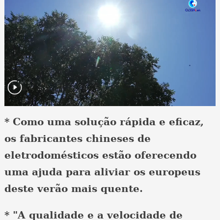
* Como uma solução rápida e eficaz,
os fabricantes chineses de
eletrodomésticos estão oferecendo
uma ajuda para aliviar os europeus
deste verão mais quente.
* "A qualidade e a velocidade de