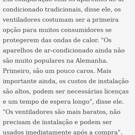
condicionado tradicionais, disse ele, os
ventiladores costumam ser a primeira
opção para muitos consumidores se
protegerem das ondas de calor. "Os
aparelhos de ar-condicionado ainda não
são muito populares na Alemanha.
Primeiro, são um pouco caros. Mais
importante ainda, os custos de instalação
são altos, podem ser necessárias licenças
e um tempo de espera longo", disse ele.
"Os ventiladores são mais baratos, não
precisam de instalação e podem ser
usados ​​imediatamente após a compra".