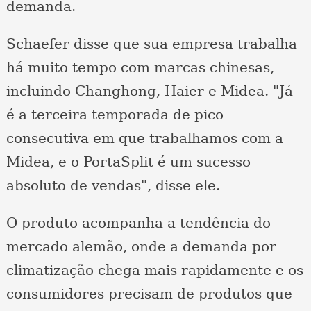
demanda.
Schaefer disse que sua empresa trabalha
há muito tempo com marcas chinesas,
incluindo Changhong, Haier e Midea. "Já
é a terceira temporada de pico
consecutiva em que trabalhamos com a
Midea, e o PortaSplit é um sucesso
absoluto de vendas", disse ele.
O produto acompanha a tendência do
mercado alemão, onde a demanda por
climatização chega mais rapidamente e os
consumidores precisam de produtos que