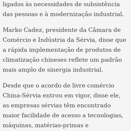
ligados às necessidades de subsistência
das pessoas e à modernização industrial.
Marko Cadez, presidente da Câmara de
Comércio e Indústria da Sérvia, disse que
a rápida implementação de produtos de
climatização chineses reflete um padrão
mais amplo de sinergia industrial.
Desde que o acordo de livre comércio
China-Sérvia entrou em vigor, disse ele,
as empresas sérvias têm encontrado
maior facilidade de acesso a tecnologias,
máquinas, matérias-primas e