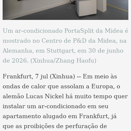
Um ar-condicionado PortaSplit da Midea é
mostrado no Centro de P&D da Midea, na
Alemanha, em Stuttgart, em 30 de junho
de 2026. (Xinhua/Zhang Haofu)
Frankfurt, 7 jul (Xinhua) -- Em meio às
ondas de calor que assolam a Europa, o
alemão Lucas Nickel há muito tempo quer
instalar um ar-condicionado em seu
apartamento alugado em Frankfurt, já
que as proibições de perfuração de