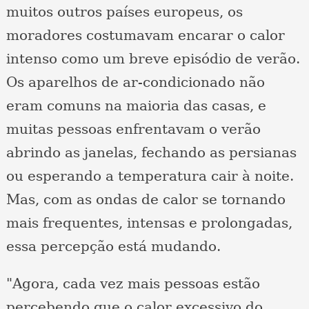
muitos outros países europeus, os
moradores costumavam encarar o calor
intenso como um breve episódio de verão.
Os aparelhos de ar-condicionado não
eram comuns na maioria das casas, e
muitas pessoas enfrentavam o verão
abrindo as janelas, fechando as persianas
ou esperando a temperatura cair à noite.
Mas, com as ondas de calor se tornando
mais frequentes, intensas e prolongadas,
essa percepção está mudando.
"Agora, cada vez mais pessoas estão
percebendo que o calor excessivo do