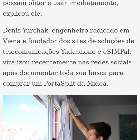
possam obter e usar imediatamente,
explicou ele.
Denis Yurchak, engenheiro radicado em
Viena e fundador dos sites de soluções de
telecomunicações Yadaphone e eSIMPal,
viralizou recentemente nas redes sociais
após documentar toda sua busca para
comprar um PortaSplit da Midea.