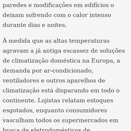
paredes e modificações em edifícios o
deixam sofrendo com o calor intenso
durante dias e noites.
À medida que as altas temperaturas
agravam a já antiga escassez de soluções
de climatização doméstica na Europa, a
demanda por ar-condicionado,
ventiladores e outros aparelhos de
climatização está disparando em todo o
continente. Lojistas relatam estoques
esgotados, enquanto consumidores
vasculham todos os supermercados em
busca de eletrodomésticos de