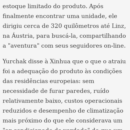
estoque limitado do produto. Após
finalmente encontrar uma unidade, ele
dirigiu cerca de 320 quilômetros até Linz,
na Áustria, para buscá-la, compartilhando
a "aventura" com seus seguidores on-line.
Yurchak disse à Xinhua que o que o atraiu
foi a adequação do produto às condições
das residências europeias: sem
necessidade de furar paredes, ruído
relativamente baixo, custos operacionais
reduzidos e desempenho de climatização
mais próximo do que ele considerava um