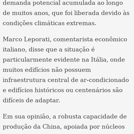
demanda potencial acumulada ao longo
de muitos anos, que foi liberada devido às
condições climáticas extremas.
Marco Leporati, comentarista econômico
italiano, disse que a situação é
particularmente evidente na Itália, onde
muitos edifícios não possuem
infraestrutura central de ar-condicionado
e edifícios históricos ou centenários são
difíceis de adaptar.
Em sua opinião, a robusta capacidade de
produção da China, apoiada por núcleos