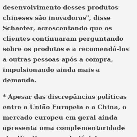
desenvolvimento desses produtos
chineses são inovadoras", disse
Schaefer, acrescentando que os
clientes continuaram perguntando
sobre os produtos e a recomendá-los
a outras pessoas após a compra,
impulsionando ainda mais a
demanda.
* Apesar das discrepâncias políticas
entre a União Europeia e a China, o
mercado europeu em geral ainda
apresenta uma complementaridade