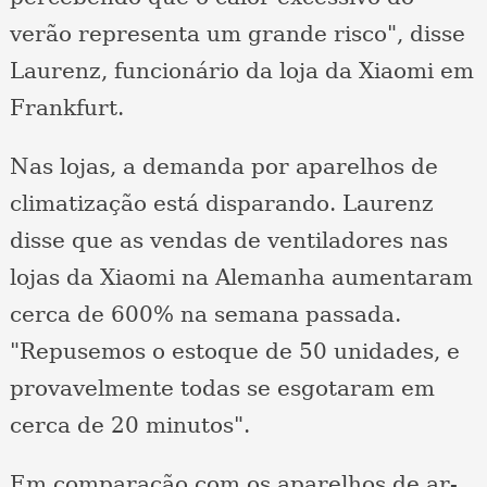
verão representa um grande risco", disse
Laurenz, funcionário da loja da Xiaomi em
Frankfurt.
Nas lojas, a demanda por aparelhos de
climatização está disparando. Laurenz
disse que as vendas de ventiladores nas
lojas da Xiaomi na Alemanha aumentaram
cerca de 600% na semana passada.
"Repusemos o estoque de 50 unidades, e
provavelmente todas se esgotaram em
cerca de 20 minutos".
Em comparação com os aparelhos de ar-