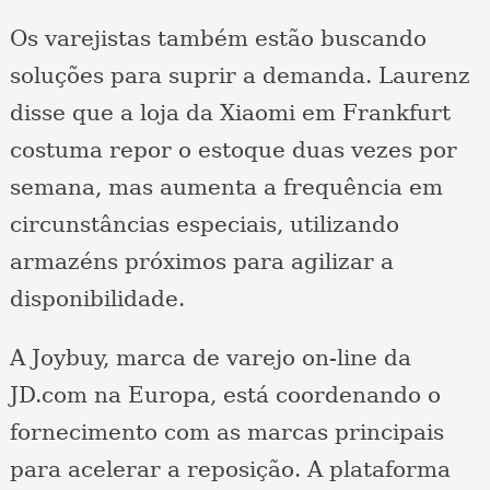
Os varejistas também estão buscando
soluções para suprir a demanda. Laurenz
disse que a loja da Xiaomi em Frankfurt
costuma repor o estoque duas vezes por
semana, mas aumenta a frequência em
circunstâncias especiais, utilizando
armazéns próximos para agilizar a
disponibilidade.
A Joybuy, marca de varejo on-line da
JD.com na Europa, está coordenando o
fornecimento com as marcas principais
para acelerar a reposição. A plataforma