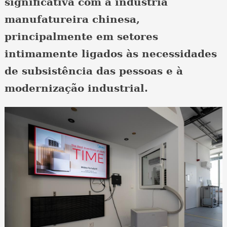
significativa com a indústria
manufatureira chinesa,
principalmente em setores
intimamente ligados às necessidades
de subsistência das pessoas e à
modernização industrial.