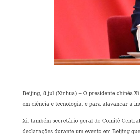
Beijing, 8 jul (Xinhua) -- O presidente chinês 
em ciência e tecnologia, e para alavancar a i
Xi, também secretário-geral do Comitê Central
declarações durante um evento em Beijing que 