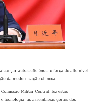
 alcançar autossuficiência e força de alto nível
oção da modernização chinesa.
Comissão Militar Central, fez estas
e tecnologia, as assembleias gerais dos