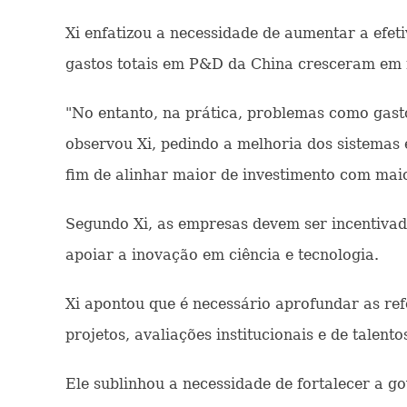
Xi enfatizou a necessidade de aumentar a efet
gastos totais em P&D da China cresceram em 
"No entanto, na prática, problemas como gasto
observou Xi, pedindo a melhoria dos sistemas
fim de alinhar maior de investimento com maio
Segundo Xi, as empresas devem ser incentivad
apoiar a inovação em ciência e tecnologia.
Xi apontou que é necessário aprofundar as ref
projetos, avaliações institucionais e de talen
Ele sublinhou a necessidade de fortalecer a g