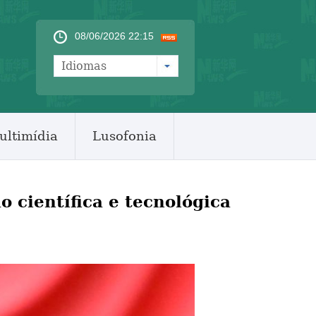
08/06/2026 22:15
Idiomas
ultimídia
Lusofonia
 científica e tecnológica