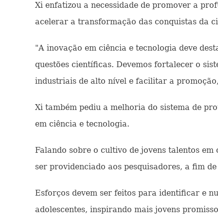
Xi enfatizou a necessidade de promover a prof
acelerar a transformação das conquistas da ci
"A inovação em ciência e tecnologia deve des
questões científicas. Devemos fortalecer o sist
industriais de alto nível e facilitar a promoçã
Xi também pediu a melhoria do sistema de pro
em ciência e tecnologia.
Falando sobre o cultivo de jovens talentos em
ser providenciado aos pesquisadores, a fim de 
Esforços devem ser feitos para identificar e nu
adolescentes, inspirando mais jovens promissor