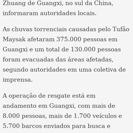
Zhuang de Guangxi, no sul da China,
informaram autoridades locais.
As chuvas torrenciais causadas pelo Tufão
Maysak afetaram 375.000 pessoas em
Guangxi e um total de 130.000 pessoas
foram evacuadas das áreas afetadas,
segundo autoridades em uma coletiva de
imprensa.
A operação de resgate está em
andamento em Guangxi, com mais de
8.000 pessoas, mais de 1.700 veículos e
5.700 barcos enviados para busca e