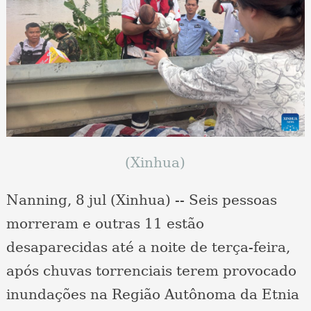
(Xinhua)
Nanning, 8 jul (Xinhua) -- Seis pessoas
morreram e outras 11 estão
desaparecidas até a noite de terça-feira,
após chuvas torrenciais terem provocado
inundações na Região Autônoma da Etnia