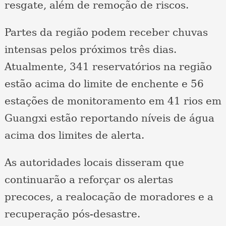
resgate, além de remoção de riscos.
Partes da região podem receber chuvas
intensas pelos próximos três dias.
Atualmente, 341 reservatórios na região
estão acima do limite de enchente e 56
estações de monitoramento em 41 rios em
Guangxi estão reportando níveis de água
acima dos limites de alerta.
As autoridades locais disseram que
continuarão a reforçar os alertas
precoces, a realocação de moradores e a
recuperação pós-desastre.