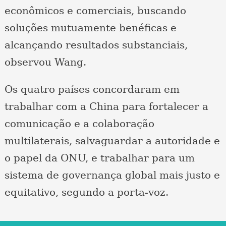
econômicos e comerciais, buscando
soluções mutuamente benéficas e
alcançando resultados substanciais,
observou Wang.
Os quatro países concordaram em
trabalhar com a China para fortalecer a
comunicação e a colaboração
multilaterais, salvaguardar a autoridade e
o papel da ONU, e trabalhar para um
sistema de governança global mais justo e
equitativo, segundo a porta-voz.