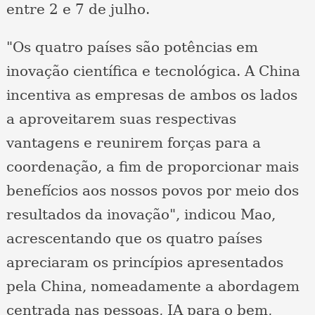
entre 2 e 7 de julho.
"Os quatro países são potências em
inovação científica e tecnológica. A China
incentiva as empresas de ambos os lados
a aproveitarem suas respectivas
vantagens e reunirem forças para a
coordenação, a fim de proporcionar mais
benefícios aos nossos povos por meio dos
resultados da inovação", indicou Mao,
acrescentando que os quatro países
apreciaram os princípios apresentados
pela China, nomeadamente a abordagem
centrada nas pessoas, IA para o bem,