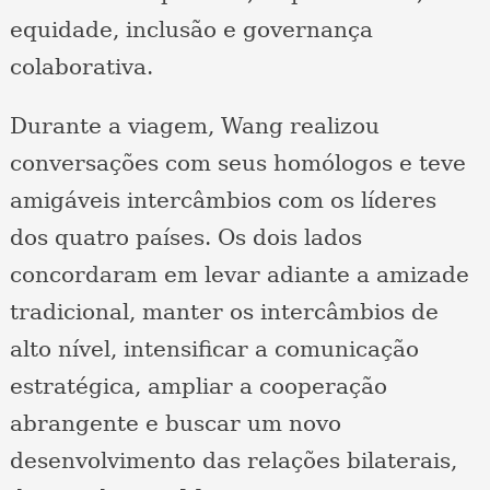
equidade, inclusão e governança
colaborativa.
Durante a viagem, Wang realizou
conversações com seus homólogos e teve
amigáveis intercâmbios com os líderes
dos quatro países. Os dois lados
concordaram em levar adiante a amizade
tradicional, manter os intercâmbios de
alto nível, intensificar a comunicação
estratégica, ampliar a cooperação
abrangente e buscar um novo
desenvolvimento das relações bilaterais,