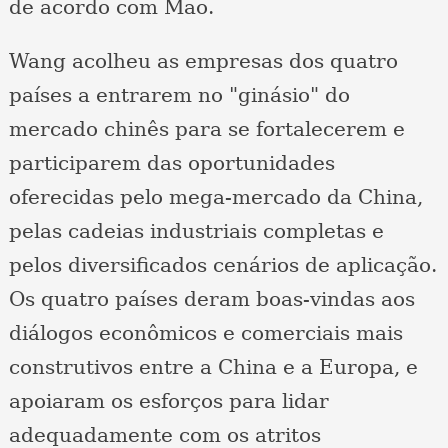
de acordo com Mao.
Wang acolheu as empresas dos quatro
países a entrarem no "ginásio" do
mercado chinês para se fortalecerem e
participarem das oportunidades
oferecidas pelo mega-mercado da China,
pelas cadeias industriais completas e
pelos diversificados cenários de aplicação.
Os quatro países deram boas-vindas aos
diálogos econômicos e comerciais mais
construtivos entre a China e a Europa, e
apoiaram os esforços para lidar
adequadamente com os atritos