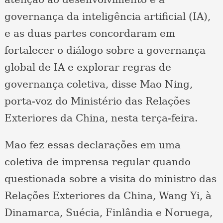
governança da inteligência artificial (IA),
e as duas partes concordaram em
fortalecer o diálogo sobre a governança
global de IA e explorar regras de
governança coletiva, disse Mao Ning,
porta-voz do Ministério das Relações
Exteriores da China, nesta terça-feira.
Mao fez essas declarações em uma
coletiva de imprensa regular quando
questionada sobre a visita do ministro das
Relações Exteriores da China, Wang Yi, à
Dinamarca, Suécia, Finlândia e Noruega,