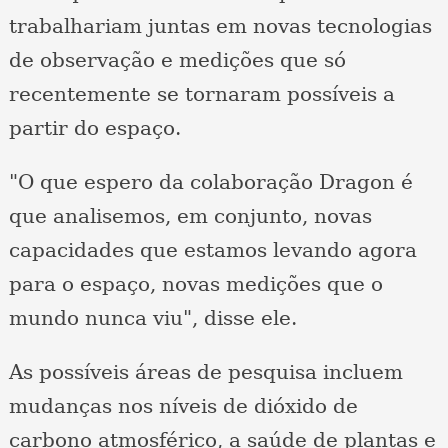
trabalhariam juntas em novas tecnologias
de observação e medições que só
recentemente se tornaram possíveis a
partir do espaço.
"O que espero da colaboração Dragon é
que analisemos, em conjunto, novas
capacidades que estamos levando agora
para o espaço, novas medições que o
mundo nunca viu", disse ele.
As possíveis áreas de pesquisa incluem
mudanças nos níveis de dióxido de
carbono atmosférico, a saúde de plantas e