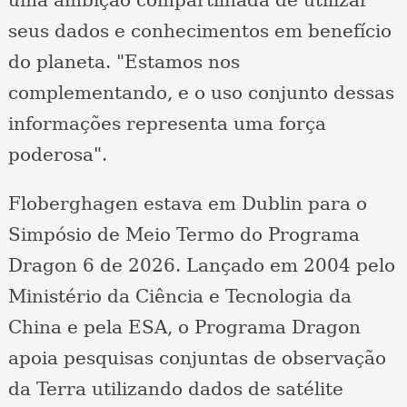
seus dados e conhecimentos em benefício
do planeta. "Estamos nos
complementando, e o uso conjunto dessas
informações representa uma força
poderosa".
Floberghagen estava em Dublin para o
Simpósio de Meio Termo do Programa
Dragon 6 de 2026. Lançado em 2004 pelo
Ministério da Ciência e Tecnologia da
China e pela ESA, o Programa Dragon
apoia pesquisas conjuntas de observação
da Terra utilizando dados de satélite