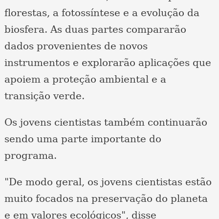
florestas, a fotossíntese e a evolução da
biosfera. As duas partes compararão
dados provenientes de novos
instrumentos e explorarão aplicações que
apoiem a proteção ambiental e a
transição verde.
Os jovens cientistas também continuarão
sendo uma parte importante do
programa.
"De modo geral, os jovens cientistas estão
muito focados na preservação do planeta
e em valores ecológicos", disse