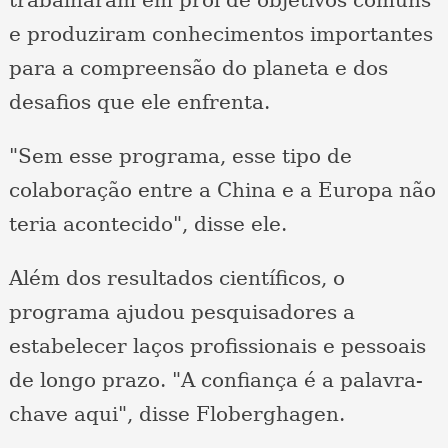
e produziram conhecimentos importantes
para a compreensão do planeta e dos
desafios que ele enfrenta.
"Sem esse programa, esse tipo de
colaboração entre a China e a Europa não
teria acontecido", disse ele.
Além dos resultados científicos, o
programa ajudou pesquisadores a
estabelecer laços profissionais e pessoais
de longo prazo. "A confiança é a palavra-
chave aqui", disse Floberghagen.