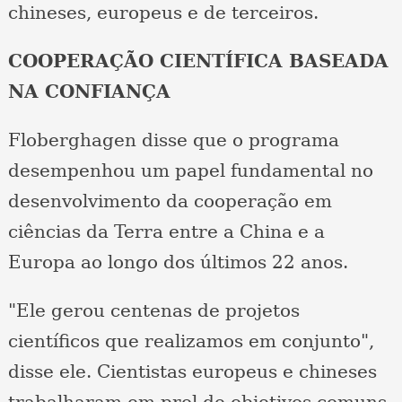
chineses, europeus e de terceiros.
COOPERAÇÃO CIENTÍFICA BASEADA
NA CONFIANÇA
Floberghagen disse que o programa
desempenhou um papel fundamental no
desenvolvimento da cooperação em
ciências da Terra entre a China e a
Europa ao longo dos últimos 22 anos.
"Ele gerou centenas de projetos
científicos que realizamos em conjunto",
disse ele. Cientistas europeus e chineses
trabalharam em prol de objetivos comuns