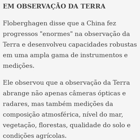
EM OBSERVAÇÃO DA TERRA
Floberghagen disse que a China fez
progressos "enormes" na observação da
Terra e desenvolveu capacidades robustas
em uma ampla gama de instrumentos e
medições.
Ele observou que a observação da Terra
abrange não apenas câmeras ópticas e
radares, mas também medições da
composição atmosférica, nível do mar,
vegetação, florestas, qualidade do solo e
condições agrícolas.