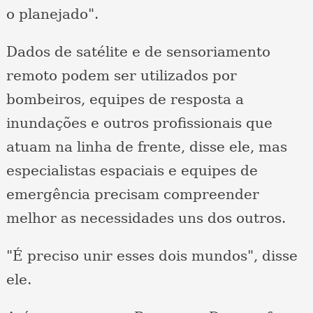
o planejado".
Dados de satélite e de sensoriamento
remoto podem ser utilizados por
bombeiros, equipes de resposta a
inundações e outros profissionais que
atuam na linha de frente, disse ele, mas
especialistas espaciais e equipes de
emergência precisam compreender
melhor as necessidades uns dos outros.
"É preciso unir esses dois mundos", disse
ele.