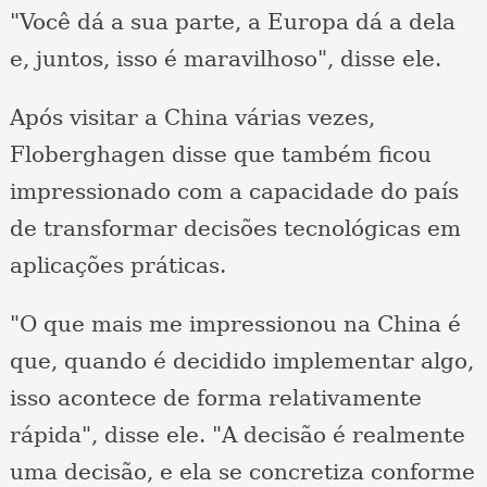
"Você dá a sua parte, a Europa dá a dela
e, juntos, isso é maravilhoso", disse ele.
Após visitar a China várias vezes,
Floberghagen disse que também ficou
impressionado com a capacidade do país
de transformar decisões tecnológicas em
aplicações práticas.
"O que mais me impressionou na China é
que, quando é decidido implementar algo,
isso acontece de forma relativamente
rápida", disse ele. "A decisão é realmente
uma decisão, e ela se concretiza conforme