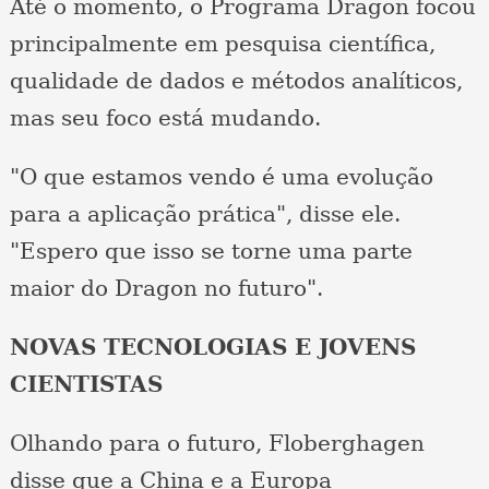
Até o momento, o Programa Dragon focou
principalmente em pesquisa científica,
qualidade de dados e métodos analíticos,
mas seu foco está mudando.
"O que estamos vendo é uma evolução
para a aplicação prática", disse ele.
"Espero que isso se torne uma parte
maior do Dragon no futuro".
NOVAS TECNOLOGIAS E JOVENS
CIENTISTAS
Olhando para o futuro, Floberghagen
disse que a China e a Europa