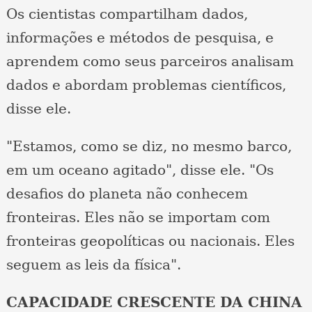
Os cientistas compartilham dados,
informações e métodos de pesquisa, e
aprendem como seus parceiros analisam
dados e abordam problemas científicos,
disse ele.
"Estamos, como se diz, no mesmo barco,
em um oceano agitado", disse ele. "Os
desafios do planeta não conhecem
fronteiras. Eles não se importam com
fronteiras geopolíticas ou nacionais. Eles
seguem as leis da física".
CAPACIDADE CRESCENTE DA CHINA