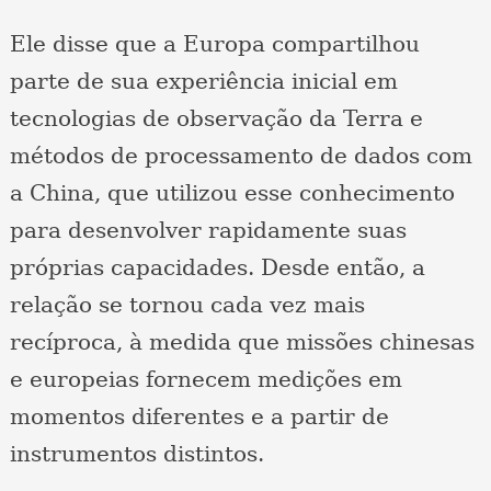
Ele disse que a Europa compartilhou
parte de sua experiência inicial em
tecnologias de observação da Terra e
métodos de processamento de dados com
a China, que utilizou esse conhecimento
para desenvolver rapidamente suas
próprias capacidades. Desde então, a
relação se tornou cada vez mais
recíproca, à medida que missões chinesas
e europeias fornecem medições em
momentos diferentes e a partir de
instrumentos distintos.