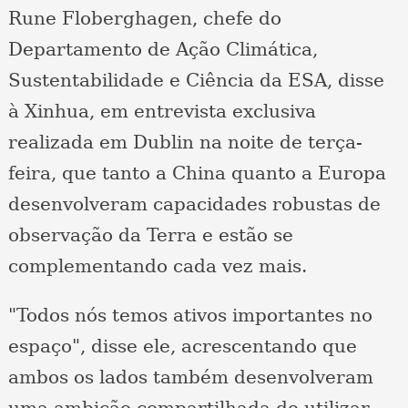
Rune Floberghagen, chefe do
Departamento de Ação Climática,
Sustentabilidade e Ciência da ESA, disse
à Xinhua, em entrevista exclusiva
realizada em Dublin na noite de terça-
feira, que tanto a China quanto a Europa
desenvolveram capacidades robustas de
observação da Terra e estão se
complementando cada vez mais.
"Todos nós temos ativos importantes no
espaço", disse ele, acrescentando que
ambos os lados também desenvolveram
uma ambição compartilhada de utilizar