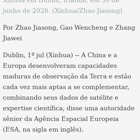
junho de 2026. (Xinhua/Zhao Jiasong)
Por Zhao Jiasong, Gao Wencheng e Zhang
Jiawei
Dublin, 1º jul (Xinhua) -- A China e a
Europa desenvolveram capacidades
maduras de observação da Terra e estão
cada vez mais aptas a se complementar,
combinando seus dados de satélite e
expertise científica, disse uma autoridade
sênior da Agência Espacial Europeia
(ESA, na sigla em inglês).