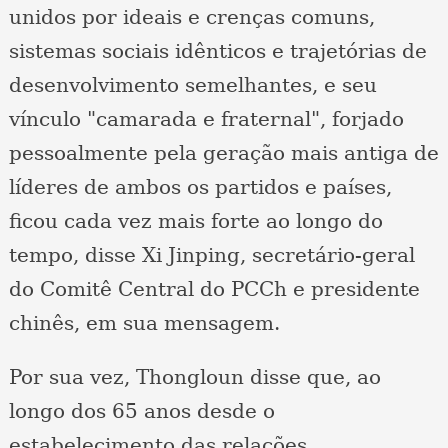
unidos por ideais e crenças comuns,
sistemas sociais idênticos e trajetórias de
desenvolvimento semelhantes, e seu
vínculo "camarada e fraternal", forjado
pessoalmente pela geração mais antiga de
líderes de ambos os partidos e países,
ficou cada vez mais forte ao longo do
tempo, disse Xi Jinping, secretário-geral
do Comitê Central do PCCh e presidente
chinês, em sua mensagem.
Por sua vez, Thongloun disse que, ao
longo dos 65 anos desde o
estabelecimento das relações