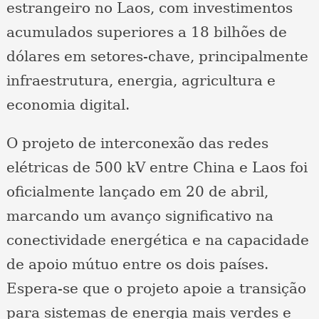
estrangeiro no Laos, com investimentos
acumulados superiores a 18 bilhões de
dólares em setores-chave, principalmente
infraestrutura, energia, agricultura e
economia digital.
O projeto de interconexão das redes
elétricas de 500 kV entre China e Laos foi
oficialmente lançado em 20 de abril,
marcando um avanço significativo na
conectividade energética e na capacidade
de apoio mútuo entre os dois países.
Espera-se que o projeto apoie a transição
para sistemas de energia mais verdes e