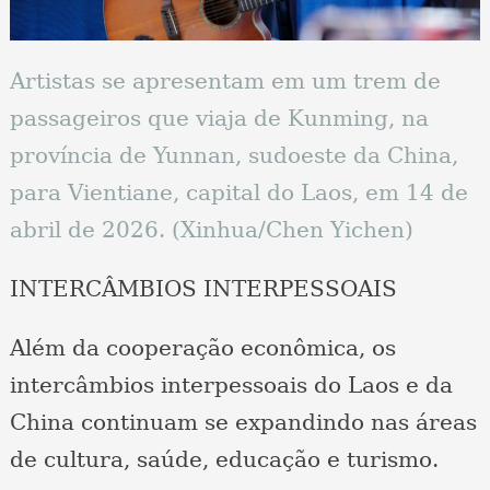
Artistas se apresentam em um trem de
passageiros que viaja de Kunming, na
província de Yunnan, sudoeste da China,
para Vientiane, capital do Laos, em 14 de
abril de 2026. (Xinhua/Chen Yichen)
INTERCÂMBIOS INTERPESSOAIS
Além da cooperação econômica, os
intercâmbios interpessoais do Laos e da
China continuam se expandindo nas áreas
de cultura, saúde, educação e turismo.