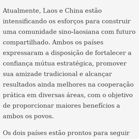
Atualmente, Laos e China estão
intensificando os esforços para construir
uma comunidade sino-laosiana com futuro
compartilhado. Ambos os países
expressaram a disposição de fortalecer a
confiança mútua estratégica, promover
sua amizade tradicional e alcançar
resultados ainda melhores na cooperação
prática em diversas áreas, com o objetivo
de proporcionar maiores benefícios a
ambos os povos.
Os dois países estão prontos para seguir