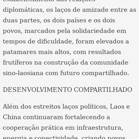
diplomáticas, os laços de amizade entre as
duas partes, os dois países e os dois
povos, marcados pela solidariedade em
tempos de dificuldade, foram elevados a
patamares mais altos, com resultados
frutíferos na construção da comunidade
sino-laosiana com futuro compartilhado.
DESENVOLVIMENTO COMPARTILHADO
Além dos estreitos laços políticos, Laos e
China continuaram fortalecendo a
cooperação prática em infraestrutura,
energia e conectividade, criando novos