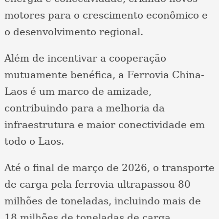
motores para o crescimento econômico e
o desenvolvimento regional.
Além de incentivar a cooperação
mutuamente benéfica, a Ferrovia China-
Laos é um marco de amizade,
contribuindo para a melhoria da
infraestrutura e maior conectividade em
todo o Laos.
Até o final de março de 2026, o transporte
de carga pela ferrovia ultrapassou 80
milhões de toneladas, incluindo mais de
18 milhões de toneladas de carga