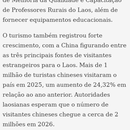
de Professores Rurais do Laos, além de
fornecer equipamentos educacionais.
O turismo também registrou forte
crescimento, com a China figurando entre
as três principais fontes de visitantes
estrangeiros para o Laos. Mais de 1
milhão de turistas chineses visitaram o
país em 2025, um aumento de 24,32% em
relação ao ano anterior. Autoridades
laosianas esperam que o número de
visitantes chineses chegue a cerca de 2
milhões em 2026.