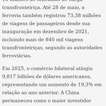
transfronteiriça. Até 28 de maio, a
ferrovia também registrou 73,38 milhões
de viagens de passageiros desde sua
inauguração em dezembro de 2021,
incluindo mais de 840 mil viagens
transfronteiriças, segundo as autoridades
ferroviárias.
Em 2025, o comércio bilateral atingiu
9,817 bilhões de dólares americanos,
representando um aumento de 19,3% em
relação ao ano anterior. A China
permaneceu como o maior investidor