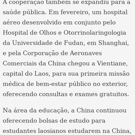
A cooperação também se expandiu para a
saúde pública. Em fevereiro, um hospital
aéreo desenvolvido em conjunto pelo
Hospital de Olhos e Otorrinolaringologia
da Universidade de Fudan, em Shanghai,
e pela Corporação de Aeronaves
Comerciais da China chegou a Vientiane,
capital do Laos, para sua primeira missão
médica de bem-estar público no exterior,
oferecendo consultas e exames gratuitos.
Na área da educação, a China continuou
oferecendo bolsas de estudo para
estudantes laosianos estudarem na China,