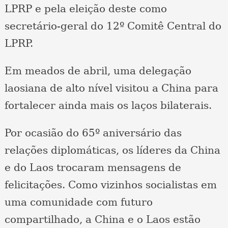
LPRP e pela eleição deste como
secretário-geral do 12º Comitê Central do
LPRP.
Em meados de abril, uma delegação
laosiana de alto nível visitou a China para
fortalecer ainda mais os laços bilaterais.
Por ocasião do 65º aniversário das
relações diplomáticas, os líderes da China
e do Laos trocaram mensagens de
felicitações. Como vizinhos socialistas em
uma comunidade com futuro
compartilhado, a China e o Laos estão