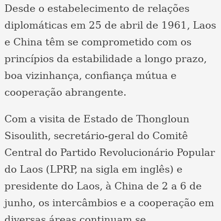
Desde o estabelecimento de relações
diplomáticas em 25 de abril de 1961, Laos
e China têm se comprometido com os
princípios da estabilidade a longo prazo,
boa vizinhança, confiança mútua e
cooperação abrangente.
Com a visita de Estado de Thongloun
Sisoulith, secretário-geral do Comitê
Central do Partido Revolucionário Popular
do Laos (LPRP, na sigla em inglês) e
presidente do Laos, à China de 2 a 6 de
junho, os intercâmbios e a cooperação em
diversas áreas continuam se