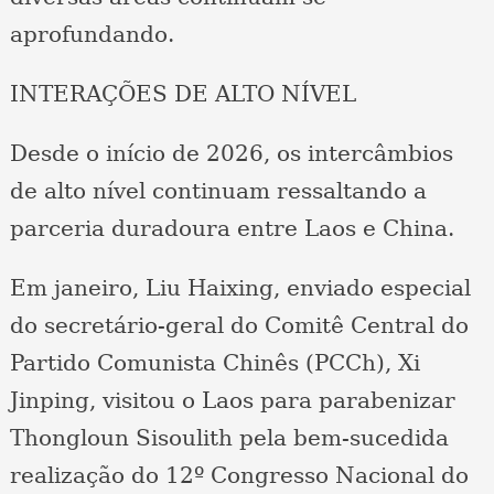
aprofundando.
INTERAÇÕES DE ALTO NÍVEL
Desde o início de 2026, os intercâmbios
de alto nível continuam ressaltando a
parceria duradoura entre Laos e China.
Em janeiro, Liu Haixing, enviado especial
do secretário-geral do Comitê Central do
Partido Comunista Chinês (PCCh), Xi
Jinping, visitou o Laos para parabenizar
Thongloun Sisoulith pela bem-sucedida
realização do 12º Congresso Nacional do