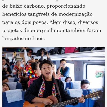
de baixo carbono, proporcionando
benefícios tangíveis de modernização
para os dois povos. Além disso, diversos
projetos de energia limpa também foram
lançados no Laos.