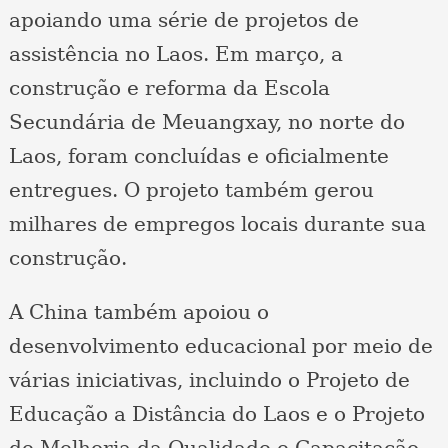
apoiando uma série de projetos de
assistência no Laos. Em março, a
construção e reforma da Escola
Secundária de Meuangxay, no norte do
Laos, foram concluídas e oficialmente
entregues. O projeto também gerou
milhares de empregos locais durante sua
construção.
A China também apoiou o
desenvolvimento educacional por meio de
várias iniciativas, incluindo o Projeto de
Educação a Distância do Laos e o Projeto
de Melhoria da Qualidade e Capacitação