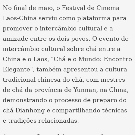
No final de maio, o Festival de Cinema
Laos-China serviu como plataforma para
promover o intercâmbio cultural e a
amizade entre os dois povos. O evento de
intercâmbio cultural sobre chá entre a
China e o Laos, "Chá e o Mundo: Encontro
Elegante", também apresentou a cultura
tradicional chinesa do chá, com mestres
de chá da província de Yunnan, na China,
demonstrando o processo de preparo do
chá Dianhong e compartilhando técnicas
e tradições relacionadas.