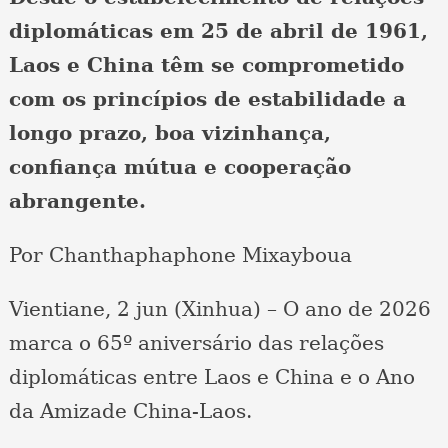
diplomáticas em 25 de abril de 1961,
Laos e China têm se comprometido
com os princípios de estabilidade a
longo prazo, boa vizinhança,
confiança mútua e cooperação
abrangente.
Por Chanthaphaphone Mixayboua
Vientiane, 2 jun (Xinhua) – O ano de 2026
marca o 65º aniversário das relações
diplomáticas entre Laos e China e o Ano
da Amizade China-Laos.