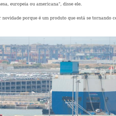
sa, europeia ou americana", disse ele.
r novidade porque é um produto que está se tornando