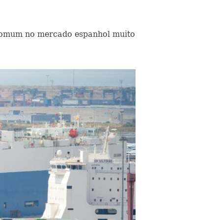
 comum no mercado espanhol muito