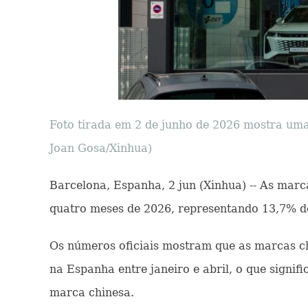
Foto tirada em 2 de junho de 2026 mostra uma
Joan Gosa/Xinhua)
Barcelona, Espanha, 2 jun (Xinhua) -- As ma
quatro meses de 2026, representando 13,7% de 
Os números oficiais mostram que as marcas ch
na Espanha entre janeiro e abril, o que sign
marca chinesa.