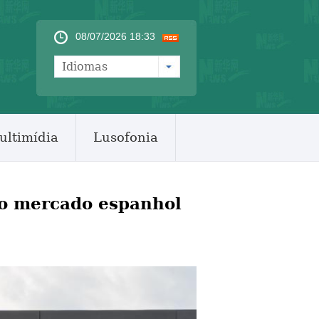
08/07/2026 18:33
Idiomas
ultimídia
Lusofonia
o mercado espanhol