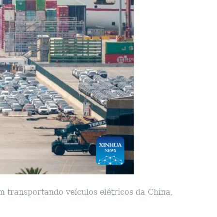
m transportando veículos elétricos da China,