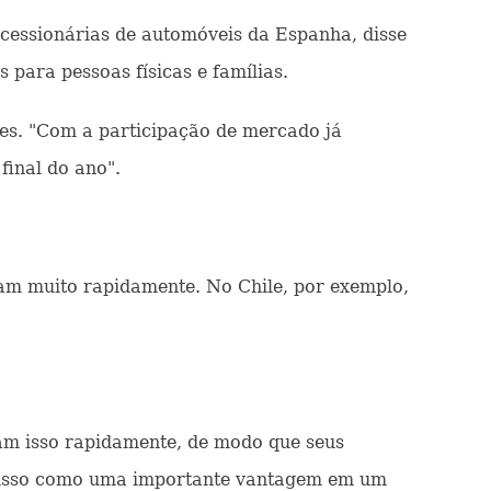
cessionárias de automóveis da Espanha, disse
para pessoas físicas e famílias.
es. "Com a participação de mercado já
final do ano".
m muito rapidamente. No Chile, por exemplo,
ram isso rapidamente, de modo que seus
do isso como uma importante vantagem em um