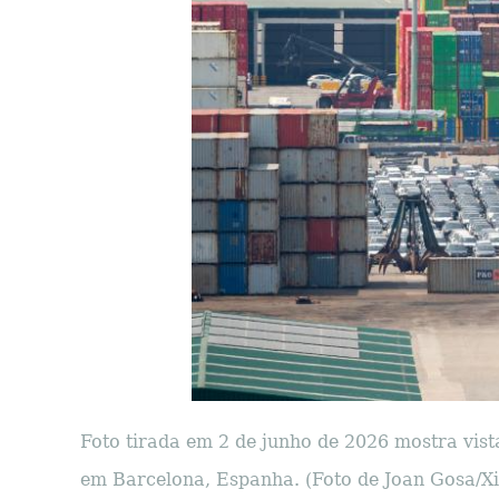
Foto tirada em 2 de junho de 2026 mostra vist
em Barcelona, ​​Espanha. (Foto de Joan Gosa/X