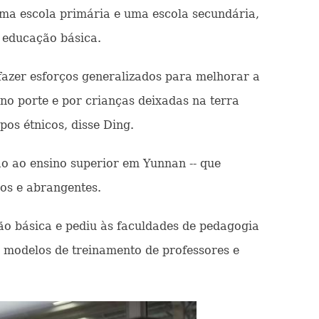
ma escola primária e uma escola secundária,
 educação básica.
azer esforços generalizados para melhorar a
eno porte e por crianças deixadas na terra
os étnicos, disse Ding.
o ao ensino superior em Yunnan -- que
os e abrangentes.
o básica e pediu às faculdades de pedagogia
 modelos de treinamento de professores e