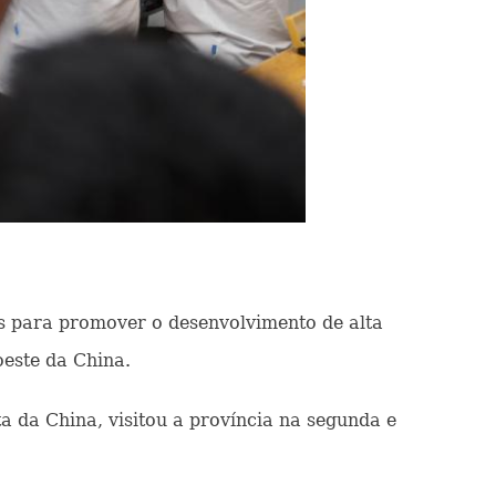
os para promover o desenvolvimento de alta
oeste da China.
 da China, visitou a província na segunda e