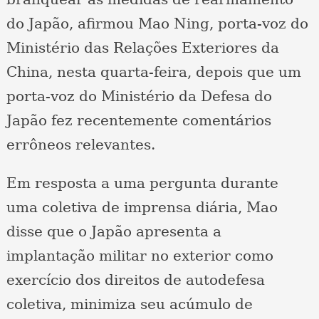
do Japão, afirmou Mao Ning, porta-voz do
Ministério das Relações Exteriores da
China, nesta quarta-feira, depois que um
porta-voz do Ministério da Defesa do
Japão fez recentemente comentários
errôneos relevantes.
Em resposta a uma pergunta durante
uma coletiva de imprensa diária, Mao
disse que o Japão apresenta a
implantação militar no exterior como
exercício dos direitos de autodefesa
coletiva, minimiza seu acúmulo de