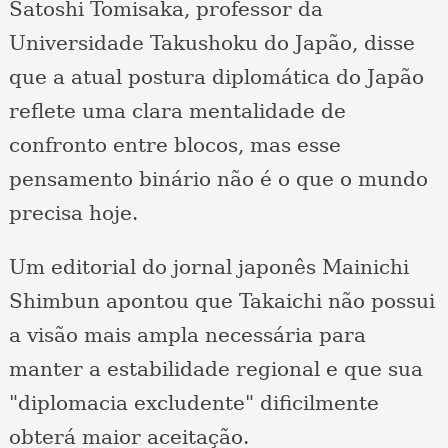
Satoshi Tomisaka, professor da
Universidade Takushoku do Japão, disse
que a atual postura diplomática do Japão
reflete uma clara mentalidade de
confronto entre blocos, mas esse
pensamento binário não é o que o mundo
precisa hoje.
Um editorial do jornal japonês Mainichi
Shimbun apontou que Takaichi não possui
a visão mais ampla necessária para
manter a estabilidade regional e que sua
"diplomacia excludente" dificilmente
obterá maior aceitação.