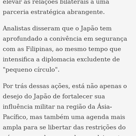
elevar as relações bilaterais a uma
parceria estratégica abrangente.
Analistas disseram que o Japão tem
aprofundado a conivência em segurança
com as Filipinas, ao mesmo tempo que
intensifica a diplomacia excludente de
"pequeno círculo".
Por trás dessas ações, está não apenas o
desejo do Japão de fortalecer sua
influência militar na região da Ásia-
Pacífico, mas também uma agenda mais
ampla para se libertar das restrições do