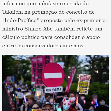
informou que a ênfase repetida de
Takaichi na promoção do conceito de
"Indo-Pacífico" proposto pelo ex-primeiro-
ministro Shinzo Abe também reflete um
cálculo político para consolidar o apoio
entre os conservadores internos.