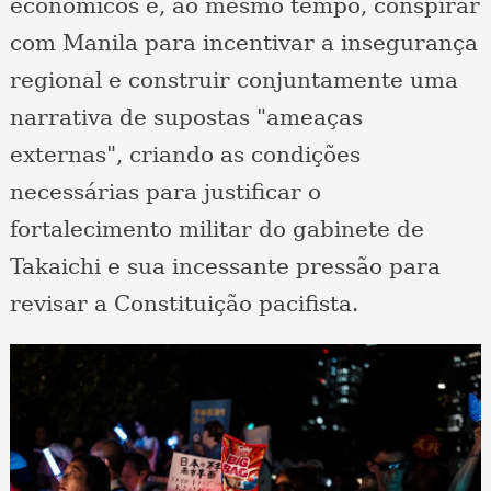
econômicos e, ao mesmo tempo, conspirar
com Manila para incentivar a insegurança
regional e construir conjuntamente uma
narrativa de supostas "ameaças
externas", criando as condições
necessárias para justificar o
fortalecimento militar do gabinete de
Takaichi e sua incessante pressão para
revisar a Constituição pacifista.