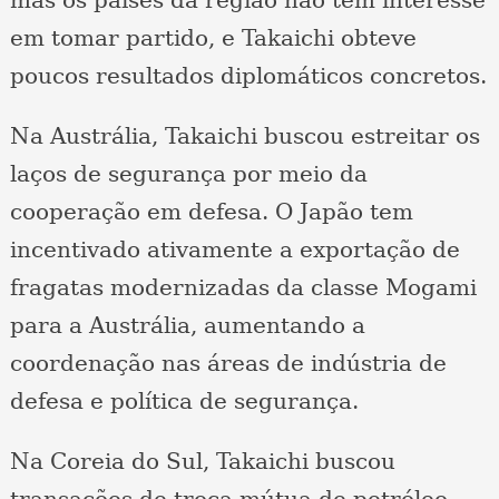
mas os países da região não têm interesse
em tomar partido, e Takaichi obteve
poucos resultados diplomáticos concretos.
Na Austrália, Takaichi buscou estreitar os
laços de segurança por meio da
cooperação em defesa. O Japão tem
incentivado ativamente a exportação de
fragatas modernizadas da classe Mogami
para a Austrália, aumentando a
coordenação nas áreas de indústria de
defesa e política de segurança.
Na Coreia do Sul, Takaichi buscou