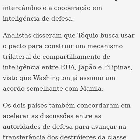
intercâmbio e a cooperação em
inteligência de defesa.
Analistas disseram que Tóquio busca usar
o pacto para construir um mecanismo
trilateral de compartilhamento de
inteligência entre EUA, Japão e Filipinas,
visto que Washington já assinou um
acordo semelhante com Manila.
Os dois países também concordaram em
acelerar as discussões entre as
autoridades de defesa para avançar na
transferência dos destróieres da classe