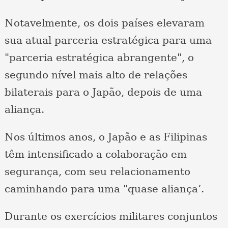
Notavelmente, os dois países elevaram
sua atual parceria estratégica para uma
"parceria estratégica abrangente", o
segundo nível mais alto de relações
bilaterais para o Japão, depois de uma
aliança.
Nos últimos anos, o Japão e as Filipinas
têm intensificado a colaboração em
segurança, com seu relacionamento
caminhando para uma "quase aliança’.
Durante os exercícios militares conjuntos