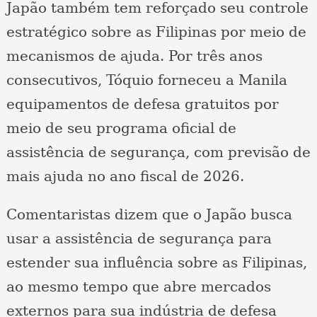
Japão também tem reforçado seu controle
estratégico sobre as Filipinas por meio de
mecanismos de ajuda. Por três anos
consecutivos, Tóquio forneceu a Manila
equipamentos de defesa gratuitos por
meio de seu programa oficial de
assistência de segurança, com previsão de
mais ajuda no ano fiscal de 2026.
Comentaristas dizem que o Japão busca
usar a assistência de segurança para
estender sua influência sobre as Filipinas,
ao mesmo tempo que abre mercados
externos para sua indústria de defesa