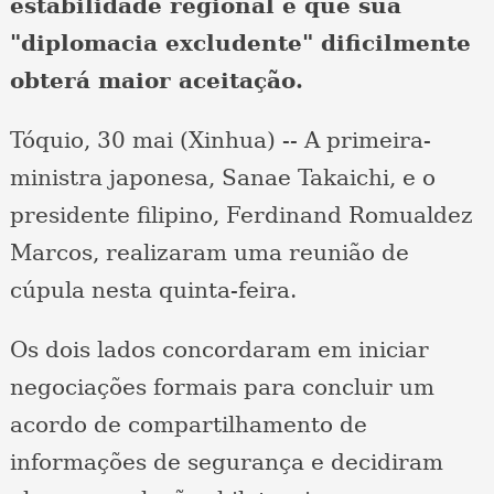
estabilidade regional e que sua
"diplomacia excludente" dificilmente
obterá maior aceitação.
Tóquio, 30 mai (Xinhua) -- A primeira-
ministra japonesa, Sanae Takaichi, e o
presidente filipino, Ferdinand Romualdez
Marcos, realizaram uma reunião de
cúpula nesta quinta-feira.
Os dois lados concordaram em iniciar
negociações formais para concluir um
acordo de compartilhamento de
informações de segurança e decidiram