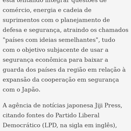
está tentando integrar questões de
comércio, energia e cadeia de
suprimentos com o planejamento de
defesa e segurança, atraindo os chamados
"países com ideias semelhantes", tudo
com o objetivo subjacente de usar a
segurança econômica para baixar a
guarda dos países da região em relação à
expansão da cooperação em segurança
com o Japão.
A agência de notícias japonesa Jiji Press,
citando fontes do Partido Liberal
Democrático (LPD, na sigla em inglês),