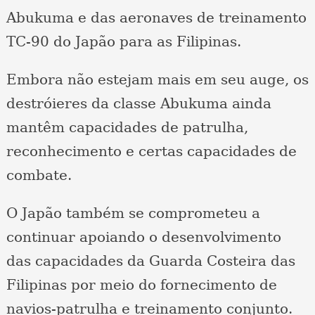
Abukuma e das aeronaves de treinamento
TC-90 do Japão para as Filipinas.
Embora não estejam mais em seu auge, os
destróieres da classe Abukuma ainda
mantêm capacidades de patrulha,
reconhecimento e certas capacidades de
combate.
O Japão também se comprometeu a
continuar apoiando o desenvolvimento
das capacidades da Guarda Costeira das
Filipinas por meio do fornecimento de
navios-patrulha e treinamento conjunto.