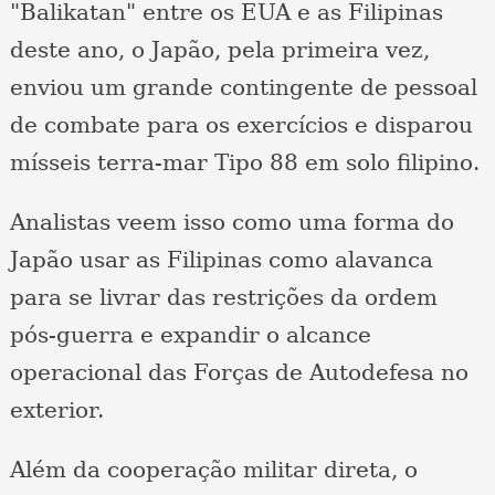
"Balikatan" entre os EUA e as Filipinas
deste ano, o Japão, pela primeira vez,
enviou um grande contingente de pessoal
de combate para os exercícios e disparou
mísseis terra-mar Tipo 88 em solo filipino.
Analistas veem isso como uma forma do
Japão usar as Filipinas como alavanca
para se livrar das restrições da ordem
pós-guerra e expandir o alcance
operacional das Forças de Autodefesa no
exterior.
Além da cooperação militar direta, o