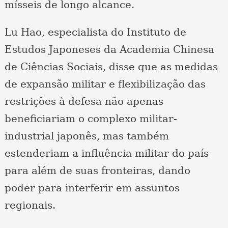
mísseis de longo alcance.
Lu Hao, especialista do Instituto de
Estudos Japoneses da Academia Chinesa
de Ciências Sociais, disse que as medidas
de expansão militar e flexibilização das
restrições à defesa não apenas
beneficiariam o complexo militar-
industrial japonês, mas também
estenderiam a influência militar do país
para além de suas fronteiras, dando
poder para interferir em assuntos
regionais.