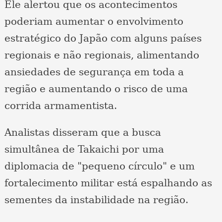
Ele alertou que os acontecimentos
poderiam aumentar o envolvimento
estratégico do Japão com alguns países
regionais e não regionais, alimentando
ansiedades de segurança em toda a
região e aumentando o risco de uma
corrida armamentista.
Analistas disseram que a busca
simultânea de Takaichi por uma
diplomacia de "pequeno círculo" e um
fortalecimento militar está espalhando as
sementes da instabilidade na região.