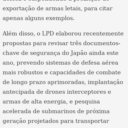
exportação de armas letais, para citar
apenas alguns exemplos.
Além disso, o LPD elaborou recentemente
propostas para revisar três documentos-
chave de segurança do Japão ainda este
ano, prevendo sistemas de defesa aérea
mais robustos e capacidades de combate
de longo prazo aprimoradas, implantação
antecipada de drones interceptores e
armas de alta energia, e pesquisa
acelerada de submarinos de próxima
geração projetados para transportar