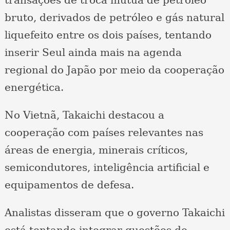
transações de troca mútua de petróleo
bruto, derivados de petróleo e gás natural
liquefeito entre os dois países, tentando
inserir Seul ainda mais na agenda
regional do Japão por meio da cooperação
energética.
No Vietnã, Takaichi destacou a
cooperação com países relevantes nas
áreas de energia, minerais críticos,
semicondutores, inteligência artificial e
equipamentos de defesa.
Analistas disseram que o governo Takaichi