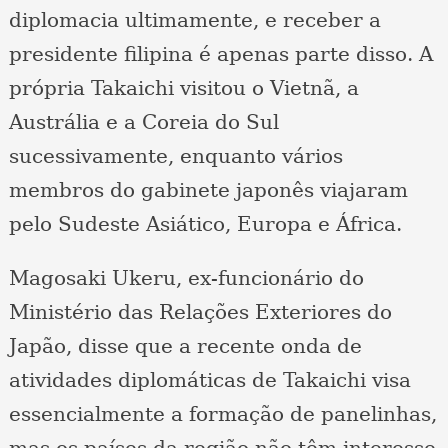
diplomacia ultimamente, e receber a
presidente filipina é apenas parte disso. A
própria Takaichi visitou o Vietnã, a
Austrália e a Coreia do Sul
sucessivamente, enquanto vários
membros do gabinete japonês viajaram
pelo Sudeste Asiático, Europa e África.
Magosaki Ukeru, ex-funcionário do
Ministério das Relações Exteriores do
Japão, disse que a recente onda de
atividades diplomáticas de Takaichi visa
essencialmente a formação de panelinhas,