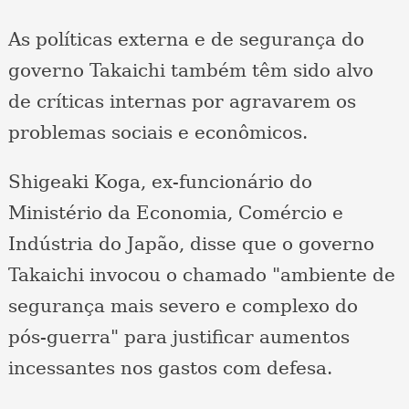
As políticas externa e de segurança do
governo Takaichi também têm sido alvo
de críticas internas por agravarem os
problemas sociais e econômicos.
Shigeaki Koga, ex-funcionário do
Ministério da Economia, Comércio e
Indústria do Japão, disse que o governo
Takaichi invocou o chamado "ambiente de
segurança mais severo e complexo do
pós-guerra" para justificar aumentos
incessantes nos gastos com defesa.