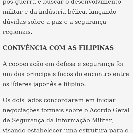
pós-guerra e buscar o desenvolvimento
militar e da indústria bélica, lançando
dúvidas sobre a paz e a segurança
regionais.
CONIVÊNCIA COM AS FILIPINAS
A cooperação em defesa e segurança foi
um dos principais focos do encontro entre
os líderes japonês e filipino.
Os dois lados concordaram em iniciar
negociações formais sobre o Acordo Geral
de Segurança da Informação Militar,
visando estabelecer uma estrutura para o