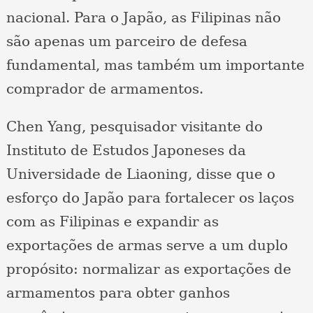
nacional. Para o Japão, as Filipinas não
são apenas um parceiro de defesa
fundamental, mas também um importante
comprador de armamentos.
Chen Yang, pesquisador visitante do
Instituto de Estudos Japoneses da
Universidade de Liaoning, disse que o
esforço do Japão para fortalecer os laços
com as Filipinas e expandir as
exportações de armas serve a um duplo
propósito: normalizar as exportações de
armamentos para obter ganhos