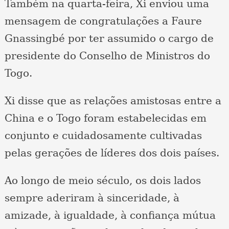
Também na quarta-feira, Xi enviou uma
mensagem de congratulações a Faure
Gnassingbé por ter assumido o cargo de
presidente do Conselho de Ministros do
Togo.
Xi disse que as relações amistosas entre a
China e o Togo foram estabelecidas em
conjunto e cuidadosamente cultivadas
pelas gerações de líderes dos dois países.
Ao longo de meio século, os dois lados
sempre aderiram à sinceridade, à
amizade, à igualdade, à confiança mútua