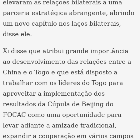
elevaram as relações bilaterais a uma
parceria estratégica abrangente, abrindo
um novo capítulo nos laços bilaterais,
disse ele.
Xi disse que atribui grande importância
ao desenvolvimento das relações entre a
China e o Togo e que está disposto a
trabalhar com os líderes do Togo para
aproveitar a implementação dos
resultados da Cúpula de Beijing do
FOCAC como uma oportunidade para
levar adiante a amizade tradicional,
expandir a cooperação em vários campos