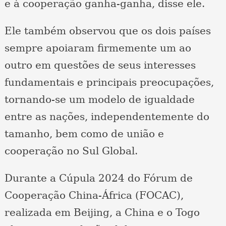
e à cooperação ganha-ganha, disse ele.
Ele também observou que os dois países
sempre apoiaram firmemente um ao
outro em questões de seus interesses
fundamentais e principais preocupações,
tornando-se um modelo de igualdade
entre as nações, independentemente do
tamanho, bem como de união e
cooperação no Sul Global.
Durante a Cúpula 2024 do Fórum de
Cooperação China-África (FOCAC),
realizada em Beijing, a China e o Togo