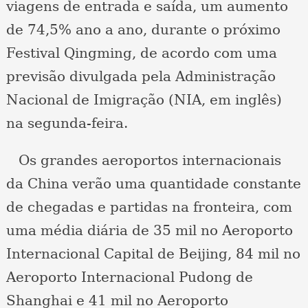
viagens de entrada e saída, um aumento
de 74,5% ano a ano, durante o próximo
Festival Qingming, de acordo com uma
previsão divulgada pela Administração
Nacional de Imigração (NIA, em inglês)
na segunda-feira.
Os grandes aeroportos internacionais
da China verão uma quantidade constante
de chegadas e partidas na fronteira, com
uma média diária de 35 mil no Aeroporto
Internacional Capital de Beijing, 84 mil no
Aeroporto Internacional Pudong de
Shanghai e 41 mil no Aeroporto