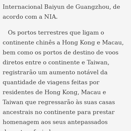
Internacional Baiyun de Guangzhou, de
acordo com a NIA.
Os portos terrestres que ligam o
continente chinês a Hong Kong e Macau,
bem como os portos de destino de voos
diretos entre o continente e Taiwan,
registrarão um aumento notável da
quantidade de viagens feitas por
residentes de Hong Kong, Macau e
Taiwan que regressarão às suas casas
ancestrais no continente para prestar
homenagem aos seus antepassados