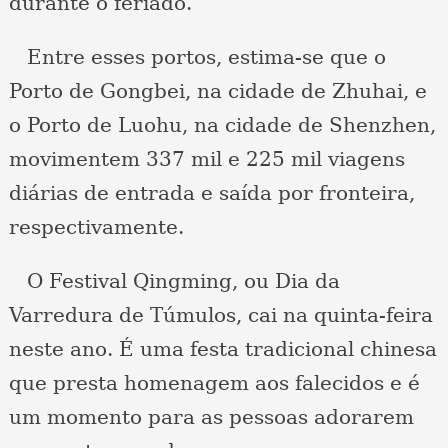
durante o feriado.
Entre esses portos, estima-se que o
Porto de Gongbei, na cidade de Zhuhai, e
o Porto de Luohu, na cidade de Shenzhen,
movimentem 337 mil e 225 mil viagens
diárias de entrada e saída por fronteira,
respectivamente.
O Festival Qingming, ou Dia da
Varredura de Túmulos, cai na quinta-feira
neste ano. É uma festa tradicional chinesa
que presta homenagem aos falecidos e é
um momento para as pessoas adorarem