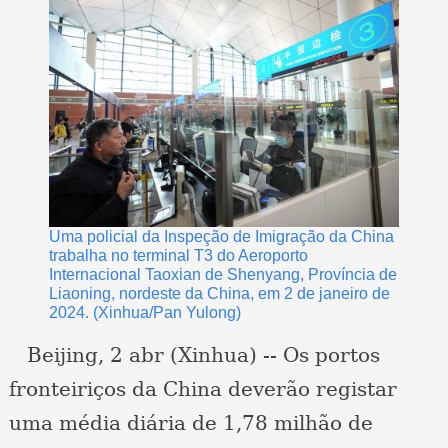
Uma policial da Inspeção de Imigração da China
trabalha no terminal T3 do Aeroporto
Internacional Taoxian de Shenyang, Província de
Liaoning, nordeste da China, em 2 de janeiro de
2024. (Xinhua/Pan Yulong)
Beijing, 2 abr (Xinhua) -- Os portos
fronteiriços da China deverão registar
uma média diária de 1,78 milhão de