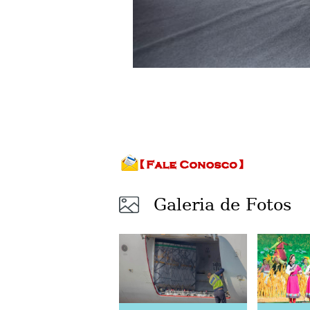
Galeria de Fotos