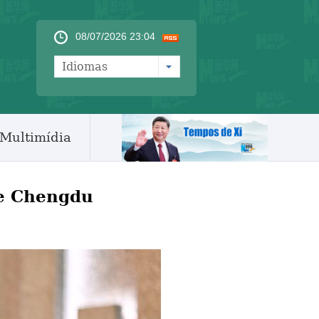
08/07/2026 23:04
Idiomas
Multimídia
de Chengdu