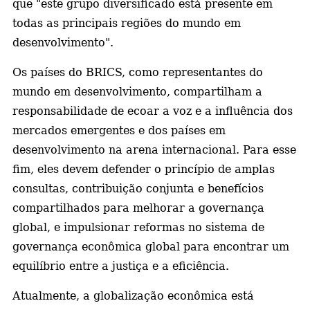
que "este grupo diversificado está presente em
todas as principais regiões do mundo em
desenvolvimento".
Os países do BRICS, como representantes do
mundo em desenvolvimento, compartilham a
responsabilidade de ecoar a voz e a influência dos
mercados emergentes e dos países em
desenvolvimento na arena internacional. Para esse
fim, eles devem defender o princípio de amplas
consultas, contribuição conjunta e benefícios
compartilhados para melhorar a governança
global, e impulsionar reformas no sistema de
governança econômica global para encontrar um
equilíbrio entre a justiça e a eficiência.
Atualmente, a globalização econômica está