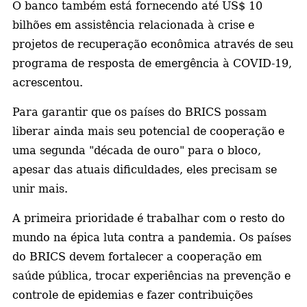
O banco também está fornecendo até US$ 10
bilhões em assistência relacionada à crise e
projetos de recuperação econômica através de seu
programa de resposta de emergência à COVID-19,
acrescentou.
Para garantir que os países do BRICS possam
liberar ainda mais seu potencial de cooperação e
uma segunda "década de ouro" para o bloco,
apesar das atuais dificuldades, eles precisam se
unir mais.
A primeira prioridade é trabalhar com o resto do
mundo na épica luta contra a pandemia. Os países
do BRICS devem fortalecer a cooperação em
saúde pública, trocar experiências na prevenção e
controle de epidemias e fazer contribuições