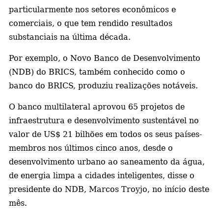
particularmente nos setores econômicos e
comerciais, o que tem rendido resultados
substanciais na última década.
Por exemplo, o Novo Banco de Desenvolvimento
(NDB) do BRICS, também conhecido como o
banco do BRICS, produziu realizações notáveis.
O banco multilateral aprovou 65 projetos de
infraestrutura e desenvolvimento sustentável no
valor de US$ 21 bilhões em todos os seus países-
membros nos últimos cinco anos, desde o
desenvolvimento urbano ao saneamento da água,
de energia limpa a cidades inteligentes, disse o
presidente do NDB, Marcos Troyjo, no início deste
mês.