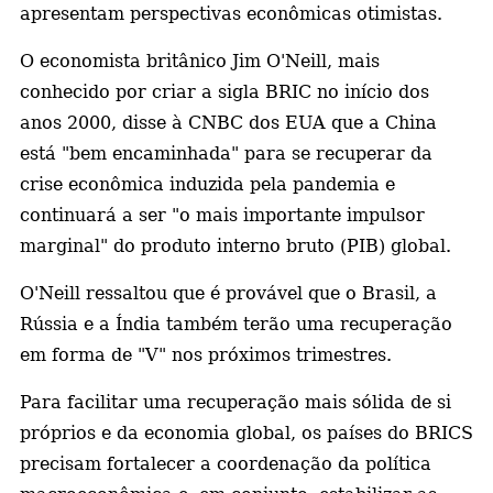
apresentam perspectivas econômicas otimistas.
O economista britânico Jim O'Neill, mais
conhecido por criar a sigla BRIC no início dos
anos 2000, disse à CNBC dos EUA que a China
está "bem encaminhada" para se recuperar da
crise econômica induzida pela pandemia e
continuará a ser "o mais importante impulsor
marginal" do produto interno bruto (PIB) global.
O'Neill ressaltou que é provável que o Brasil, a
Rússia e a Índia também terão uma recuperação
em forma de "V" nos próximos trimestres.
Para facilitar uma recuperação mais sólida de si
próprios e da economia global, os países do BRICS
precisam fortalecer a coordenação da política