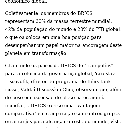
econômico global.
Coletivamente, os membros do BRICS
representam 30% da massa terrestre mundial,
42% da população do mundo e 20% do PIB global,
o que os coloca em uma boa posição para
desempenhar um papel maior na ancoragem deste
planeta em transformação.
Chamando os países do BRICS de "trampolins"
para a reforma da governança global, Yaroslav
Lissovolik, diretor do programa do think-tank
russo, Valdai Discussion Club, observou que, além
do peso em ascensão do bloco na economia
mundial, o BRICS exerce uma "vantagem
comparativa" em comparação com outros grupos
ou arranjos para alcançar o resto do mundo, visto