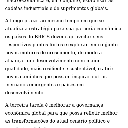
macroeconômica e, em conjunto, estabilizar as
cadeias industriais e de suprimentos globais.
A longo prazo, ao mesmo tempo em que se
atualiza a estratégia para sua parceria econômica,
os países do BRICS devem aproveitar seus
respectivos pontos fortes e explorar em conjunto
novos motores de crescimento, de modo a
alcançar um desenvolvimento com maior
qualidade, mais resiliente e sustentável, e abrir
novos caminhos que possam inspirar outros
mercados emergentes e países em
desenvolvimento.
A terceira tarefa é melhorar a governança
econômica global para que possa refletir melhor
as transformações do atual cenário político e