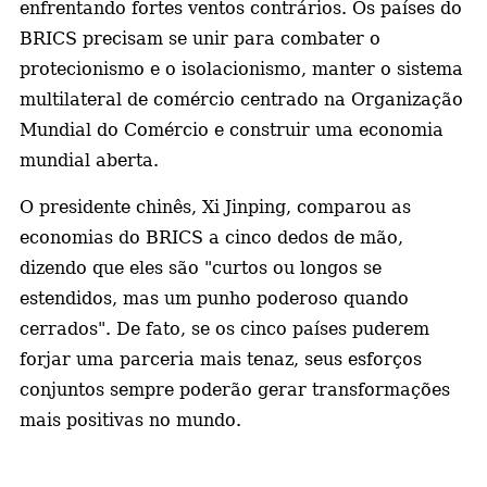
enfrentando fortes ventos contrários. Os países do
BRICS precisam se unir para combater o
protecionismo e o isolacionismo, manter o sistema
multilateral de comércio centrado na Organização
Mundial do Comércio e construir uma economia
mundial aberta.
O presidente chinês, Xi Jinping, comparou as
economias do BRICS a cinco dedos de mão,
dizendo que eles são "curtos ou longos se
estendidos, mas um punho poderoso quando
cerrados". De fato, se os cinco países puderem
forjar uma parceria mais tenaz, seus esforços
conjuntos sempre poderão gerar transformações
mais positivas no mundo.