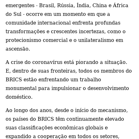
emergentes - Brasil, Rússia, Índia, China e África
a
do Sul - ocorre em um momento em que a
comunidade internacional enfrenta profundas
transformações e crescentes incertezas, como o
protecionismo comercial e o unilateralismo em
ascensão.
A crise do coronavírus está piorando a situação.
E, dentro de suas fronteiras, todos os membros do
BRICS estão enfrentando um trabalho
monumental para impulsionar o desenvolvimento
doméstico.
Ao longo dos anos, desde o início do mecanismo,
os países do BRICS têm continuamente elevado
suas classificações econômicas globais e
expandido a cooperação em todos os setores,