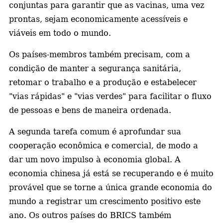
conjuntas para garantir que as vacinas, uma vez
prontas, sejam economicamente acessíveis e
viáveis em todo o mundo.
Os países-membros também precisam, com a
condição de manter a segurança sanitária,
retomar o trabalho e a produção e estabelecer
"vias rápidas" e "vias verdes" para facilitar o fluxo
de pessoas e bens de maneira ordenada.
A segunda tarefa comum é aprofundar sua
cooperação econômica e comercial, de modo a
dar um novo impulso à economia global. A
economia chinesa já está se recuperando e é muito
provável que se torne a única grande economia do
mundo a registrar um crescimento positivo este
ano. Os outros países do BRICS também