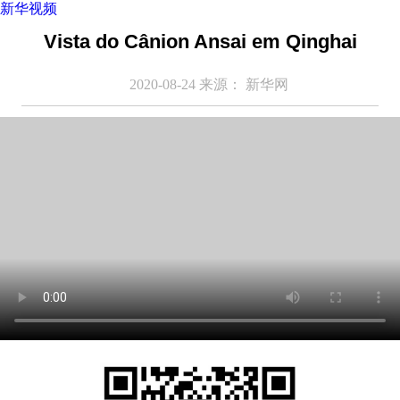
新华视频
Vista do Cânion Ansai em Qinghai
2020-08-24
来源：
新华网