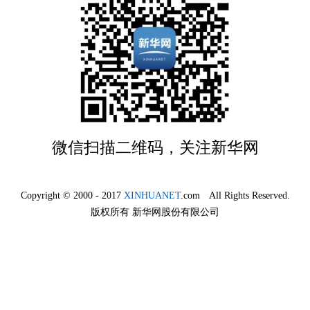
微信扫描二维码，关注新华网