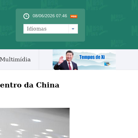
08/06/2026 07:46
Idiomas
Multimídia
centro da China