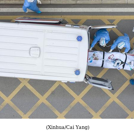
(Xinhua/Cai Yang)