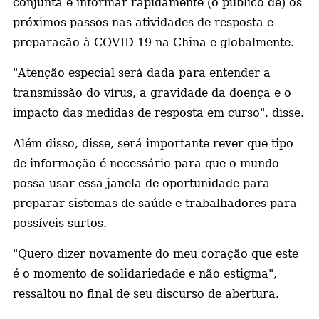
conjunta é informar rapidamente (o público de) os
próximos passos nas atividades de resposta e
preparação à COVID-19 na China e globalmente.
"Atenção especial será dada para entender a
transmissão do vírus, a gravidade da doença e o
impacto das medidas de resposta em curso", disse.
Além disso, disse, será importante rever que tipo
de informação é necessário para que o mundo
possa usar essa janela de oportunidade para
preparar sistemas de saúde e trabalhadores para
possíveis surtos.
"Quero dizer novamente do meu coração que este
é o momento de solidariedade e não estigma",
ressaltou no final de seu discurso de abertura.