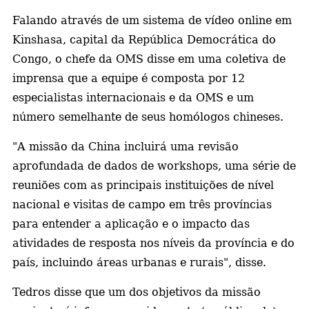
Falando através de um sistema de vídeo online em
Kinshasa, capital da República Democrática do
Congo, o chefe da OMS disse em uma coletiva de
imprensa que a equipe é composta por 12
especialistas internacionais e da OMS e um
número semelhante de seus homólogos chineses.
"A missão da China incluirá uma revisão
aprofundada de dados de workshops, uma série de
reuniões com as principais instituições de nível
nacional e visitas de campo em três províncias
para entender a aplicação e o impacto das
atividades de resposta nos níveis da província e do
país, incluindo áreas urbanas e rurais", disse.
Tedros disse que um dos objetivos da missão