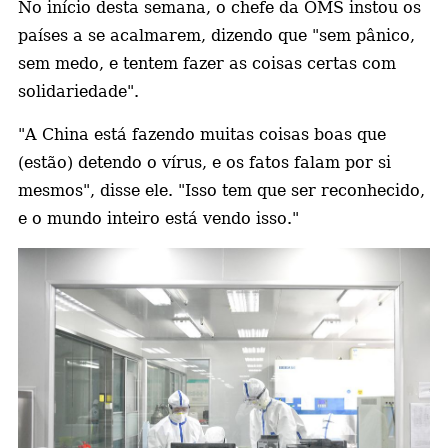
No início desta semana, o chefe da OMS instou os
países a se acalmarem, dizendo que "sem pânico,
sem medo, e tentem fazer as coisas certas com
solidariedade".
"A China está fazendo muitas coisas boas que
(estão) detendo o vírus, e os fatos falam por si
mesmos", disse ele. "Isso tem que ser reconhecido,
e o mundo inteiro está vendo isso."