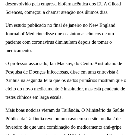
desenvolvido pela empresa biofarmacêutica dos EUA Gilead
Sciences, começou a chamar atenção nos últimos dias.
Um estudo publicado no final de janeiro no New England
Journal of Medicine disse que os sintomas clínicos de um
paciente com coronavírus diminuíram depois de tomar o
medicamento.
O professor associado, Ian Mackay, do Centro Australiano de
Pesquisa de Doenças Infecciosas, disse em uma entrevista à
Xinhua na segunda-feira que os dados primários mostram que o
efeito do novo medicamento é inspirador, mas está pendente de
testes clínicos em larga escala.
Mais boas notícias vieram da Tailândia. O Ministério da Saúde
Pública da Tailândia revelou um caso em seu site no dia 2 de
fevereiro de que uma combinação do medicamento anti-gripe