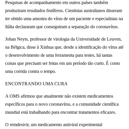
Pesquisas de acompanhamento em outros países também
produziram resultados frutíferos. Cientistas australianos disseram
ter obtido uma amostra do vírus de um paciente e especialistas na
Itália declararam que conseguiram a separação do coronavírus.
Johan Neyts, professor de virologia da Universidade de Leuven,
na Bélgica, disse à Xinhua que, desde a identificação do vírus até
o desenvolvimento de uma ferramenta para testes, há tantas
coisas que precisam ser feitas em um período tão curto. É como
uma corrida contra o tempo.
ENCONTRANDO UMA CURA
A OMS afirmou que atualmente não existem medicamentos
específicos para o novo coronavírus, e a comunidade científica
mundial está trabalhando para encontrar tratamentos eficazes.
O remdesivir, um medicamento antiviral experimental