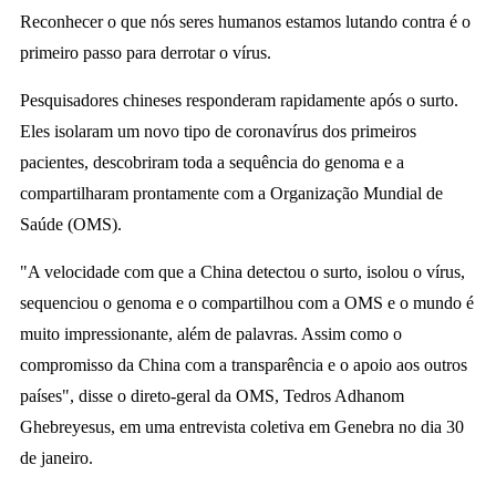
Reconhecer o que nós seres humanos estamos lutando contra é o
a
primeiro passo para derrotar o vírus.
Pesquisadores chineses responderam rapidamente após o surto.
Eles isolaram um novo tipo de coronavírus dos primeiros
pacientes, descobriram toda a sequência do genoma e a
compartilharam prontamente com a Organização Mundial de
Saúde (OMS).
"A velocidade com que a China detectou o surto, isolou o vírus,
sequenciou o genoma e o compartilhou com a OMS e o mundo é
muito impressionante, além de palavras. Assim como o
compromisso da China com a transparência e o apoio aos outros
países", disse o direto-geral da OMS, Tedros Adhanom
Ghebreyesus, em uma entrevista coletiva em Genebra no dia 30
de janeiro.