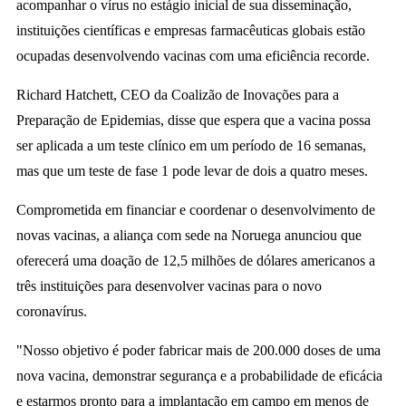
acompanhar o vírus no estágio inicial de sua disseminação,
instituições científicas e empresas farmacêuticas globais estão
ocupadas desenvolvendo vacinas com uma eficiência recorde.
Richard Hatchett, CEO da Coalizão de Inovações para a
Preparação de Epidemias, disse que espera que a vacina possa
ser aplicada a um teste clínico em um período de 16 semanas,
mas que um teste de fase 1 pode levar de dois a quatro meses.
Comprometida em financiar e coordenar o desenvolvimento de
novas vacinas, a aliança com sede na Noruega anunciou que
oferecerá uma doação de 12,5 milhões de dólares americanos a
três instituições para desenvolver vacinas para o novo
coronavírus.
"Nosso objetivo é poder fabricar mais de 200.000 doses de uma
nova vacina, demonstrar segurança e a probabilidade de eficácia
e estarmos pronto para a implantação em campo em menos de