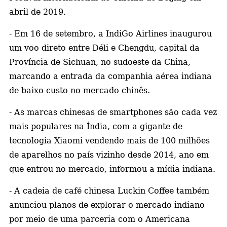
abril de 2019.
- Em 16 de setembro, a IndiGo Airlines inaugurou
um voo direto entre Déli e Chengdu, capital da
Província de Sichuan, no sudoeste da China,
marcando a entrada da companhia aérea indiana
de baixo custo no mercado chinês.
- As marcas chinesas de smartphones são cada vez
mais populares na Índia, com a gigante de
tecnologia Xiaomi vendendo mais de 100 milhões
de aparelhos no país vizinho desde 2014, ano em
que entrou no mercado, informou a mídia indiana.
- A cadeia de café chinesa Luckin Coffee também
anunciou planos de explorar o mercado indiano
por meio de uma parceria com o Americana