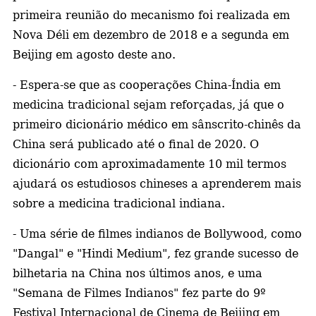
primeira reunião do mecanismo foi realizada em
Nova Déli em dezembro de 2018 e a segunda em
Beijing em agosto deste ano.
- Espera-se que as cooperações China-Índia em
medicina tradicional sejam reforçadas, já que o
primeiro dicionário médico em sânscrito-chinês da
China será publicado até o final de 2020. O
dicionário com aproximadamente 10 mil termos
ajudará os estudiosos chineses a aprenderem mais
sobre a medicina tradicional indiana.
- Uma série de filmes indianos de Bollywood, como
"Dangal" e "Hindi Medium", fez grande sucesso de
bilhetaria na China nos últimos anos, e uma
"Semana de Filmes Indianos" fez parte do 9º
Festival Internacional de Cinema de Beijing em