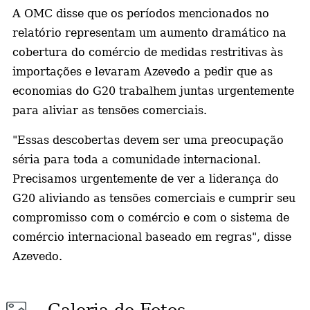
A OMC disse que os períodos mencionados no
relatório representam um aumento dramático na
cobertura do comércio de medidas restritivas às
importações e levaram Azevedo a pedir que as
economias do G20 trabalhem juntas urgentemente
para aliviar as tensões comerciais.
"Essas descobertas devem ser uma preocupação
séria para toda a comunidade internacional.
Precisamos urgentemente de ver a liderança do
G20 aliviando as tensões comerciais e cumprir seu
compromisso com o comércio e com o sistema de
comércio internacional baseado em regras", disse
Azevedo.