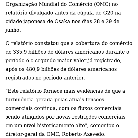
Organização Mundial do Comércio (OMC) no
a
relatório divulgado antes da cúpula do G20 na
cidade japonesa de Osaka nos dias 28 e 29 de
junho.
O relatório constatou que a cobertura do comércio
de 335,9 bilhões de dólares americanos durante o
período é o segundo maior valor já registrado,
após os 480,9 bilhões de dólares americanos
registrados no período anterior.
"Este relatório fornece mais evidências de que a
turbulência gerada pelas atuais tensões
comerciais continua, com os fluxos comerciais
sendo atingidos por novas restrições comerciais
em um nível historicamente alto", comentou o
diretor-geral da OMC, Roberto Azevedo.