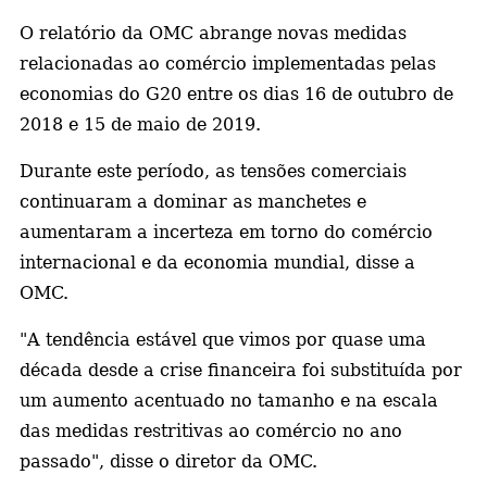
O relatório da OMC abrange novas medidas
relacionadas ao comércio implementadas pelas
economias do G20 entre os dias 16 de outubro de
2018 e 15 de maio de 2019.
Durante este período, as tensões comerciais
continuaram a dominar as manchetes e
aumentaram a incerteza em torno do comércio
internacional e da economia mundial, disse a
OMC.
"A tendência estável que vimos por quase uma
década desde a crise financeira foi substituída por
um aumento acentuado no tamanho e na escala
das medidas restritivas ao comércio no ano
passado", disse o diretor da OMC.