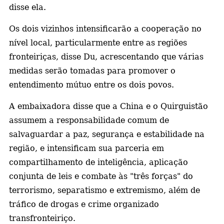
disse ela.
Os dois vizinhos intensificarão a cooperação no
nível local, particularmente entre as regiões
fronteiriças, disse Du, acrescentando que várias
medidas serão tomadas para promover o
entendimento mútuo entre os dois povos.
A embaixadora disse que a China e o Quirguistão
assumem a responsabilidade comum de
salvaguardar a paz, segurança e estabilidade na
região, e intensificam sua parceria em
compartilhamento de inteligência, aplicação
conjunta de leis e combate às "três forças" do
terrorismo, separatismo e extremismo, além de
tráfico de drogas e crime organizado
transfronteiriço.