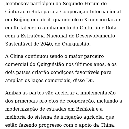
Jeenbekov participou do Segundo Fórum do
Cinturão e Rota para a Cooperação Internacional
em Beijing em abril, quando ele e Xi concordaram
em fortalecer o alinhamento do Cinturão e Rota
com a Estratégia Nacional de Desenvolvimento
Sustentável de 2040, do Quirguistão.
A China continuou sendo o maior parceiro
comercial do Quirguistão nos últimos anos, e os
dois países criarão condições favoráveis para
ampliar os laços comerciais, disse Du.
Ambas as partes vão acelerar a implementação
dos principais projetos de cooperação, incluindo a
modernização de estradas em Bishkek e a
melhoria do sistema de irrigação agrícola, que
estão fazendo progresso com o apoio da China,