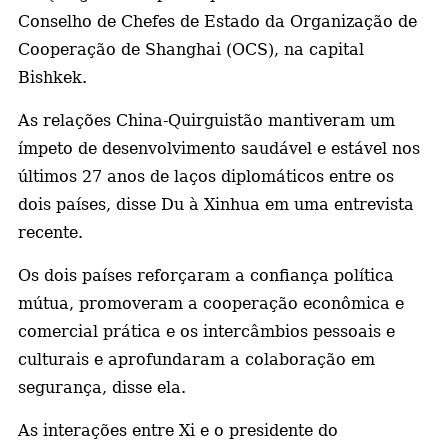
Conselho de Chefes de Estado da Organização de
a
Cooperação de Shanghai (OCS), na capital
Bishkek.
As relações China-Quirguistão mantiveram um
ímpeto de desenvolvimento saudável e estável nos
últimos 27 anos de laços diplomáticos entre os
dois países, disse Du à Xinhua em uma entrevista
recente.
Os dois países reforçaram a confiança política
mútua, promoveram a cooperação econômica e
comercial prática e os intercâmbios pessoais e
culturais e aprofundaram a colaboração em
segurança, disse ela.
As interações entre Xi e o presidente do