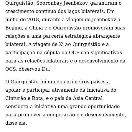
Quirguistão, Sooronbay Jeenbekov, garantiram o
crescimento contínuo dos laços bilaterais. Em
junho de 2018, durante a viagem de Jeenbekov a
Beijing, a China e o Quirguistão promoveram suas
relações a uma parceria estratégica abrangente
bilateral. A viagem de Xi ao Quirguistão e a
participação na cúpula da OCS são significativas
para as relações bilaterais e o desenvolvimento da
OCS, observou Du.
O Quirguistão foi um dos primeiros países a
apoiar e participar ativamente da Iniciativa do
Cinturão e Rota, e o país da Ásia Central
considera a iniciativa uma grande oportunidade
para promover a cooperação e o desenvolvimento,
disse ela.