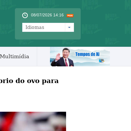
08/07/2026 14:16
Idiomas
Multimídia
brio do ovo para