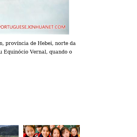
, província de Hebei, norte da
u Equinócio Vernal, quando o