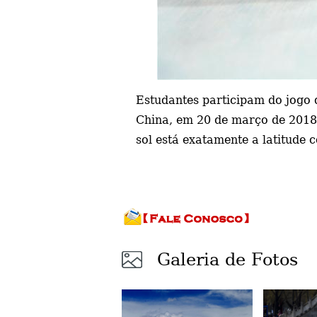
Estudantes participam do jogo 
China, em 20 de março de 2018
sol está exatamente a latitude 
Galeria de Fotos