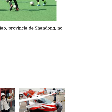
dao, província de Shandong, no