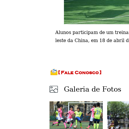
Alunos participam de um treina
leste da China, em 18 de abril
Galeria de Fotos