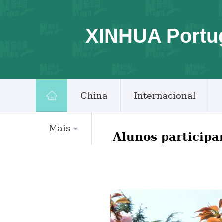
XINHUA Portu
China
Internacional
Mais
Alunos participa