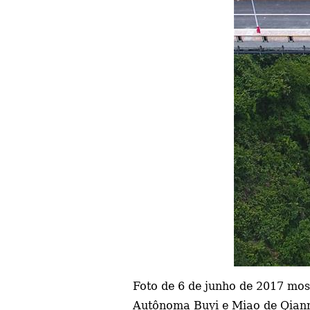
Foto de 6 de junho de 2017 mos
Autônoma Buyi e Miao de Qiann