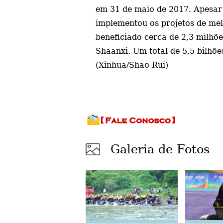
em 31 de maio de 2017.
Apesar 
implementou os projetos de mel
beneficiado cerca de 2,3 milhõe
Shaanxi. Um total de 5,5 bilhõe
(Xinhua/Shao Rui)
Galeria de Fotos