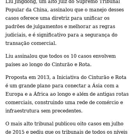
Liu Jingdong, um alto juiz do Supremo Tribunal
Popular da China, assinalou que o manejo desses
a
casos oferece uma diretriz para unificar os
padrões de julgamentos e melhorar as regras
judiciais, e é significativo para a segurança do
transação comercial.
Liu assinalou que todos os 10 casos envolvem
países ao longo do Cinturão e Rota.
Proposta em 2013, a Iniciativa do Cinturão e Rota
é um grande plano para conectar a Ásia com a
Europa e a África ao longo e além de antigas rotas
comerciais, construindo uma rede de comércio e
infraestrutura sem precedentes.
O mais alto tribunal publicou oito casos em julho
de 2015 e pediu que os tribunais de todos os níveis