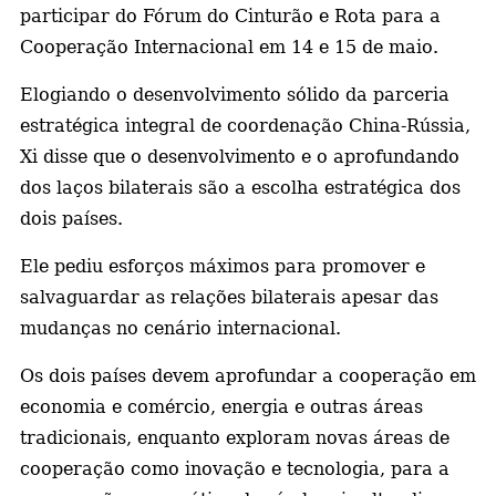
participar do Fórum do Cinturão e Rota para a
Cooperação Internacional em 14 e 15 de maio.
Elogiando o desenvolvimento sólido da parceria
estratégica integral de coordenação China-Rússia,
Xi disse que o desenvolvimento e o aprofundando
dos laços bilaterais são a escolha estratégica dos
dois países.
Ele pediu esforços máximos para promover e
salvaguardar as relações bilaterais apesar das
mudanças no cenário internacional.
Os dois países devem aprofundar a cooperação em
economia e comércio, energia e outras áreas
tradicionais, enquanto exploram novas áreas de
cooperação como inovação e tecnologia, para a