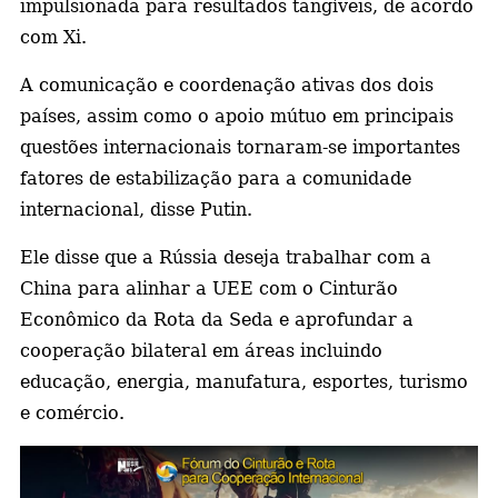
impulsionada para resultados tangíveis, de acordo
com Xi.
A comunicação e coordenação ativas dos dois
países, assim como o apoio mútuo em principais
questões internacionais tornaram-se importantes
fatores de estabilização para a comunidade
internacional, disse Putin.
Ele disse que a Rússia deseja trabalhar com a
China para alinhar a UEE com o Cinturão
Econômico da Rota da Seda e aprofundar a
cooperação bilateral em áreas incluindo
educação, energia, manufatura, esportes, turismo
e comércio.