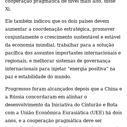
cooperação pragmática de nível mais alto, disse
Xi.
Ele também indicou que os dois países devem
aumentar a coordenação estratégica, promover
conjuntamente o crescimento sustentável e estável
da economia mundial, trabalhar para a solução
pacífica dos assuntos importantes internacionais e
regionais, e melhorar sistemas de governança
internacionais para injetar "energia positiva" na
paz e estabilidade do mundo.
Progressos foram alcançados depois que a China e
a Rússia concordaram em alinhar o
desenvolvimento da Iniciativa do Cinturão e Rota
com a União Econômica Eurasiática (UEE) há dois
anos, e a cooperação pragmática deve ser