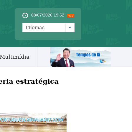
08/07/2026 19:52
Idiomas
Multimídia
ria estratégica