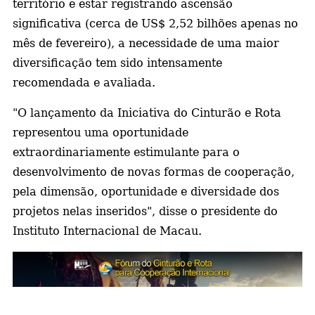
território e estar registrando ascensão
significativa (cerca de US$ 2,52 bilhões apenas no
mês de fevereiro), a necessidade de uma maior
diversificação tem sido intensamente
recomendada e avaliada.
"O lançamento da Iniciativa do Cinturão e Rota
representou uma oportunidade
extraordinariamente estimulante para o
desenvolvimento de novas formas de cooperação,
pela dimensão, oportunidade e diversidade dos
projetos nelas inseridos", disse o presidente do
Instituto Internacional de Macau.