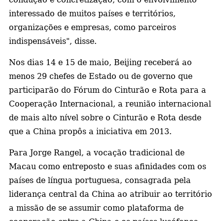
interessado de muitos países e territórios,
organizações e empresas, como parceiros
indispensáveis", disse.
Nos dias 14 e 15 de maio, Beijing receberá ao
menos 29 chefes de Estado ou de governo que
participarão do Fórum do Cinturão e Rota para a
Cooperação Internacional, a reunião internacional
de mais alto nível sobre o Cinturão e Rota desde
que a China propôs a iniciativa em 2013.
Para Jorge Rangel, a vocação tradicional de
Macau como entreposto e suas afinidades com os
países de língua portuguesa, consagrada pela
liderança central da China ao atribuir ao território
a missão de se assumir como plataforma de