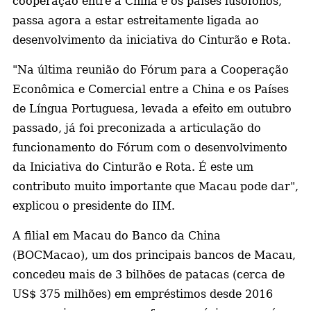
cooperação entre a China e os países lusófonos,
passa agora a estar estreitamente ligada ao
desenvolvimento da iniciativa do Cinturão e Rota.
"Na última reunião do Fórum para a Cooperação
Econômica e Comercial entre a China e os Países
de Língua Portuguesa, levada a efeito em outubro
passado, já foi preconizada a articulação do
funcionamento do Fórum com o desenvolvimento
da Iniciativa do Cinturão e Rota. É este um
contributo muito importante que Macau pode dar",
explicou o presidente do IIM.
A filial em Macau do Banco da China
(BOCMacao), um dos principais bancos de Macau,
concedeu mais de 3 bilhões de patacas (cerca de
US$ 375 milhões) em empréstimos desde 2016