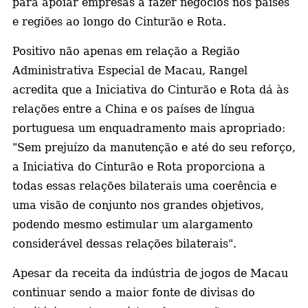
para apoiar empresas a fazer negócios nos países
e regiões ao longo do Cinturão e Rota.
Positivo não apenas em relação a Região
Administrativa Especial de Macau, Rangel
acredita que a Iniciativa do Cinturão e Rota dá às
relações entre a China e os países de língua
portuguesa um enquadramento mais apropriado:
"Sem prejuízo da manutenção e até do seu reforço,
a Iniciativa do Cinturão e Rota proporciona a
todas essas relações bilaterais uma coerência e
uma visão de conjunto nos grandes objetivos,
podendo mesmo estimular um alargamento
considerável dessas relações bilaterais".
Apesar da receita da indústria de jogos de Macau
continuar sendo a maior fonte de divisas do