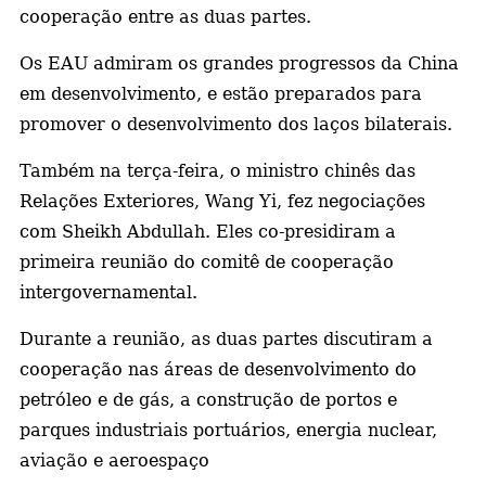
cooperação entre as duas partes.
Os EAU admiram os grandes progressos da China
em desenvolvimento, e estão preparados para
promover o desenvolvimento dos laços bilaterais.
Também na terça-feira, o ministro chinês das
Relações Exteriores, Wang Yi, fez negociações
com Sheikh Abdullah. Eles co-presidiram a
primeira reunião do comitê de cooperação
intergovernamental.
Durante a reunião, as duas partes discutiram a
cooperação nas áreas de desenvolvimento do
petróleo e de gás, a construção de portos e
parques industriais portuários, energia nuclear,
aviação e aeroespaço