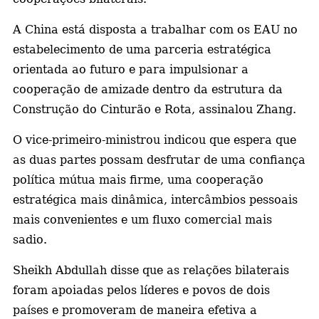
A China está disposta a trabalhar com os EAU no
estabelecimento de uma parceria estratégica
orientada ao futuro e para impulsionar a
cooperação de amizade dentro da estrutura da
Construção do Cinturão e Rota, assinalou Zhang.
O vice-primeiro-ministrou indicou que espera que
as duas partes possam desfrutar de uma confiança
política mútua mais firme, uma cooperação
estratégica mais dinâmica, intercâmbios pessoais
mais convenientes e um fluxo comercial mais
sadio.
Sheikh Abdullah disse que as relações bilaterais
foram apoiadas pelos líderes e povos de dois
países e promoveram de maneira efetiva a