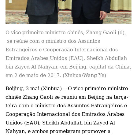
a
O vice-primeiro-ministro chinês, Zhang Gaoli (d),
se reúne com o ministro dos Assuntos
Estrangeiros e Cooperação Internacional dos
Emirados Árabes Unidos (EAU), Sheikh Abdullah
bin Zayed Al Nahyan, em Beijing, capital da China,
em 2 de maio de 2017. (Xinhua/Wang Ye)
Beijing, 3 mai (Xinhua) -- O vice-primeiro-ministro
chinês Zhang Gaoli se reuniu em Beijing na terça-
feira com o ministro dos Assuntos Estrangeiros e
Cooperação Internacional dos Emirados Árabes
Unidos (EAU), Sheikh Abdullah bin Zayed Al
Nahyan, e ambos prometeram promover a