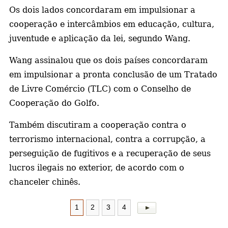
Os dois lados concordaram em impulsionar a
cooperação e intercâmbios em educação, cultura,
juventude e aplicação da lei, segundo Wang.
Wang assinalou que os dois países concordaram
em impulsionar a pronta conclusão de um Tratado
de Livre Comércio (TLC) com o Conselho de
Cooperação do Golfo.
Também discutiram a cooperação contra o
terrorismo internacional, contra a corrupção, a
perseguição de fugitivos e a recuperação de seus
lucros ilegais no exterior, de acordo com o
chanceler chinês.
1
2
3
4