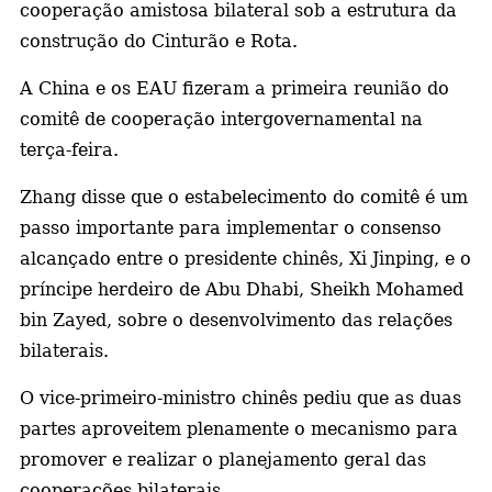
cooperação amistosa bilateral sob a estrutura da
construção do Cinturão e Rota.
A China e os EAU fizeram a primeira reunião do
comitê de cooperação intergovernamental na
terça-feira.
Zhang disse que o estabelecimento do comitê é um
passo importante para implementar o consenso
alcançado entre o presidente chinês, Xi Jinping, e o
príncipe herdeiro de Abu Dhabi, Sheikh Mohamed
bin Zayed, sobre o desenvolvimento das relações
bilaterais.
O vice-primeiro-ministro chinês pediu que as duas
partes aproveitem plenamente o mecanismo para
promover e realizar o planejamento geral das
cooperações bilaterais.